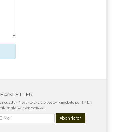
EWSLETTER
e neuesten Produkte und die besten Angebote per E-Mail,
mit Ihr nichts mehr verpasst.
wsletter
Abonnieren