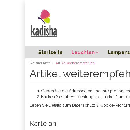
Startseite
Leuchten
Lampens
Sie sind hier:
Artikel weiterempfehlen
Artikel weiterempfe
Geben Sie die Adressdaten und Ihre persönliche
Klicken Sie auf "Empfehlung abschicken", um di
Lesen Sie Details zum
Datenschutz & Cookie-Richtlin
Karte an: