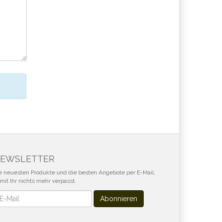
EWSLETTER
e neuesten Produkte und die besten Angebote per E-Mail,
mit Ihr nichts mehr verpasst.
wsletter
Abonnieren