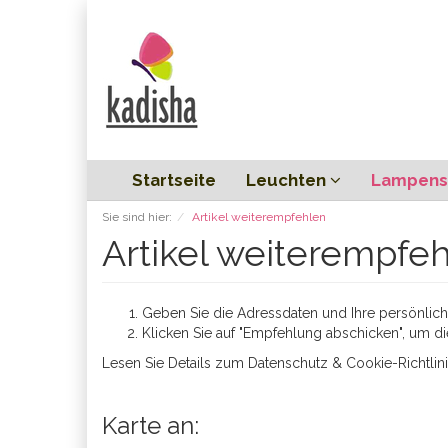
Startseite
Leuchten
Lampens
Sie sind hier:
Artikel weiterempfehlen
Artikel weiterempfe
Geben Sie die Adressdaten und Ihre persönliche
Klicken Sie auf "Empfehlung abschicken", um di
Lesen Sie Details zum
Datenschutz & Cookie-Richtlin
Karte an: