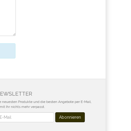
EWSLETTER
e neuesten Produkte und die besten Angebote per E-Mail,
mit Ihr nichts mehr verpasst.
wsletter
Abonnieren