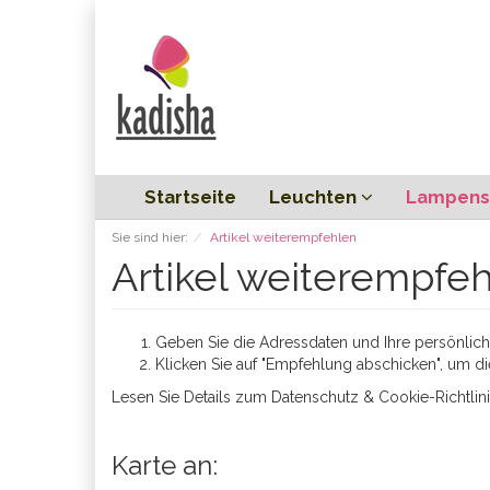
Startseite
Leuchten
Lampens
Sie sind hier:
Artikel weiterempfehlen
Artikel weiterempfe
Geben Sie die Adressdaten und Ihre persönliche
Klicken Sie auf "Empfehlung abschicken", um di
Lesen Sie Details zum
Datenschutz & Cookie-Richtlin
Karte an: