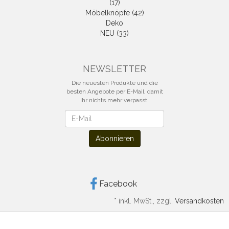
(17)
Möbelknöpfe (42)
Deko
NEU (33)
NEWSLETTER
Die neuesten Produkte und die
besten Angebote per E-Mail, damit
Ihr nichts mehr verpasst.
Newsletter
Abonnieren
Facebook
*
inkl. MwSt., zzgl.
Versandkosten