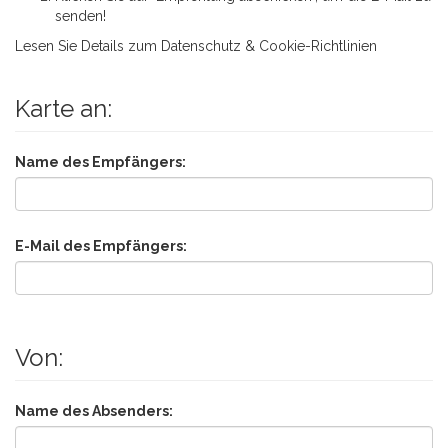
senden!
Lesen Sie Details zum
Datenschutz & Cookie-Richtlinien
Karte an:
Name des Empfängers:
E-Mail des Empfängers:
Von:
Name des Absenders: