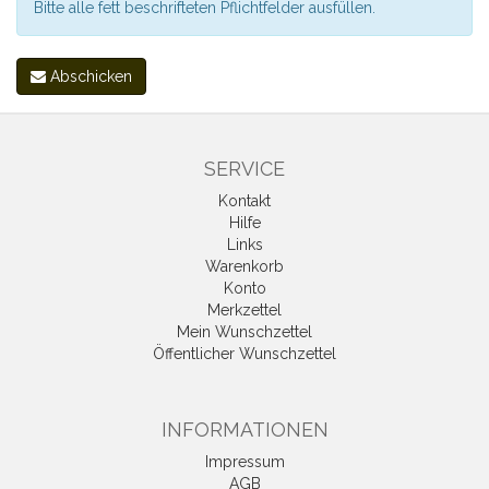
Bitte alle fett beschrifteten Pflichtfelder ausfüllen.
Abschicken
SERVICE
Kontakt
Hilfe
Links
Warenkorb
Konto
Merkzettel
Mein Wunschzettel
Öffentlicher Wunschzettel
INFORMATIONEN
Impressum
AGB