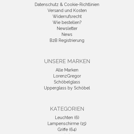
Datenschutz & Cookie-Richtlinien
Versand und Kosten
Widerrufsrecht
Wie bestellen?
Newsletter
News
B2B Registrierung
UNSERE MARKEN
Alle Marken
LorenzGregor
Schöbelglass
Upperglass by Schöbel
KATEGORIEN
Leuchten (6)
Lampenschirme (15)
Griffe (64)