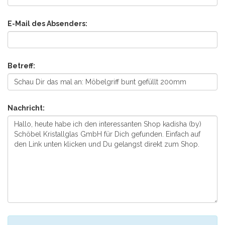
E-Mail des Absenders:
Betreff:
Nachricht: