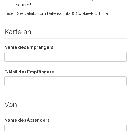
senden!
Lesen Sie Details zum
Datenschutz & Cookie-Richtlinien
Karte an:
Name des Empfängers:
E-Mail des Empfängers:
Von:
Name des Absenders: