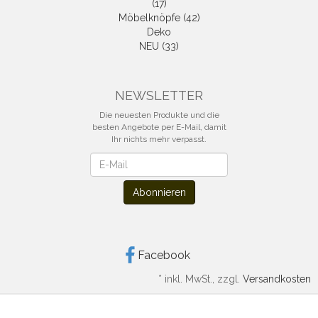
(17)
Möbelknöpfe (42)
Deko
NEU (33)
NEWSLETTER
Die neuesten Produkte und die
besten Angebote per E-Mail, damit
Ihr nichts mehr verpasst.
Newsletter
Abonnieren
Facebook
*
inkl. MwSt., zzgl.
Versandkosten