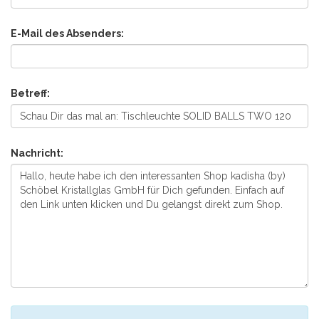
E-Mail des Absenders:
Betreff:
Nachricht: