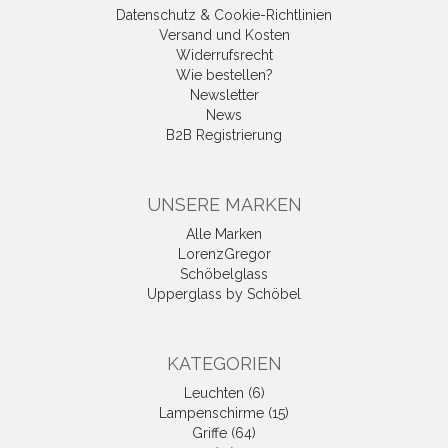
Datenschutz & Cookie-Richtlinien
Versand und Kosten
Widerrufsrecht
Wie bestellen?
Newsletter
News
B2B Registrierung
UNSERE MARKEN
Alle Marken
LorenzGregor
Schöbelglass
Upperglass by Schöbel
KATEGORIEN
Leuchten (6)
Lampenschirme (15)
Griffe (64)