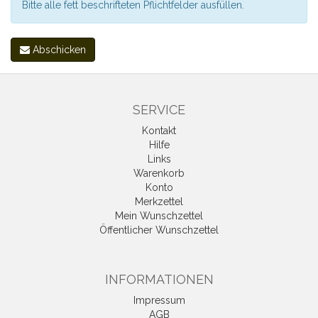
Bitte alle fett beschrifteten Pflichtfelder ausfüllen.
Abschicken
SERVICE
Kontakt
Hilfe
Links
Warenkorb
Konto
Merkzettel
Mein Wunschzettel
Öffentlicher Wunschzettel
INFORMATIONEN
Impressum
AGB