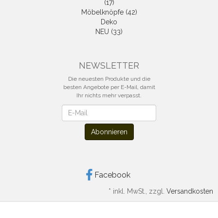
(17)
Möbelknöpfe (42)
Deko
NEU (33)
NEWSLETTER
Die neuesten Produkte und die
besten Angebote per E-Mail, damit
Ihr nichts mehr verpasst.
Newsletter
Abonnieren
Facebook
*
inkl. MwSt., zzgl.
Versandkosten