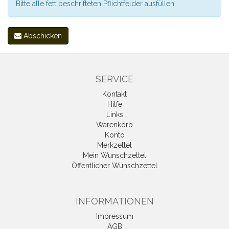
Bitte alle fett beschrifteten Pflichtfelder ausfüllen.
Abschicken
SERVICE
Kontakt
Hilfe
Links
Warenkorb
Konto
Merkzettel
Mein Wunschzettel
Öffentlicher Wunschzettel
INFORMATIONEN
Impressum
AGB