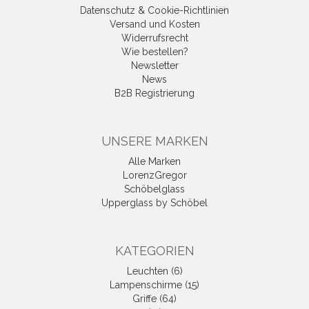
Datenschutz & Cookie-Richtlinien
Versand und Kosten
Widerrufsrecht
Wie bestellen?
Newsletter
News
B2B Registrierung
UNSERE MARKEN
Alle Marken
LorenzGregor
Schöbelglass
Upperglass by Schöbel
KATEGORIEN
Leuchten (6)
Lampenschirme (15)
Griffe (64)