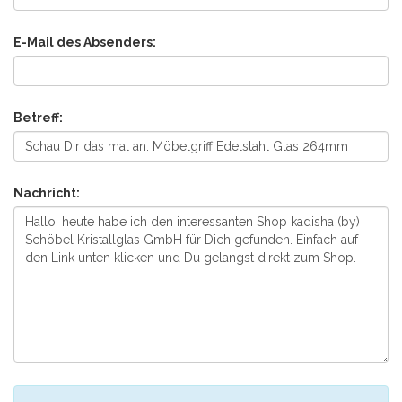
E-Mail des Absenders:
Betreff:
Nachricht: