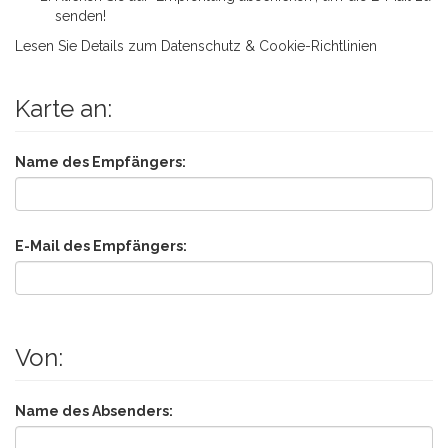
senden!
Lesen Sie Details zum
Datenschutz & Cookie-Richtlinien
Karte an:
Name des Empfängers:
E-Mail des Empfängers:
Von:
Name des Absenders: