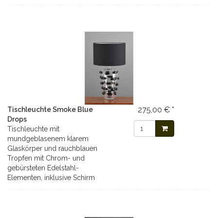
275,00 € *
Tischleuchte Smoke Blue
Drops
Tischleuchte mit
mundgeblasenem klarem
Glaskörper und rauchblauen
Tropfen mit Chrom- und
gebürsteten Edelstahl-
Elementen, inklusive Schirm