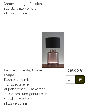
Chrom- und gebürsteten
Edelstahl-Elementen,
inklusive Schirm
215,00 € *
Tischleuchte Big Chase
Taupe
Tischleuchte mit
mundgeblasenem,
taupefarbenem Glaskörper
mit Chrom- und gebürsteten
Edelstahl-Elementen,
inklusive Schirm