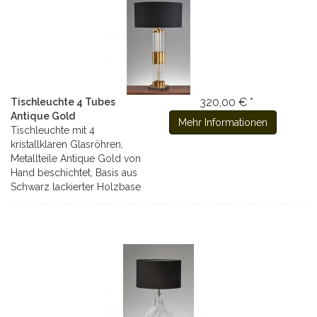
320,00 € *
Tischleuchte 4 Tubes
Antique Gold
Mehr Informationen
Tischleuchte mit 4
kristallklaren Glasröhren,
Metallteile Antique Gold von
Hand beschichtet, Basis aus
Schwarz lackierter Holzbase