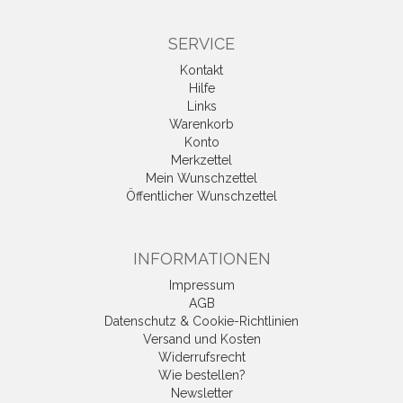
SERVICE
Kontakt
Hilfe
Links
Warenkorb
Konto
Merkzettel
Mein Wunschzettel
Öffentlicher Wunschzettel
INFORMATIONEN
Impressum
AGB
Datenschutz & Cookie-Richtlinien
Versand und Kosten
Widerrufsrecht
Wie bestellen?
Newsletter