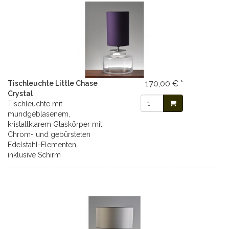
170,00 € *
Tischleuchte Little Chase
Crystal
Tischleuchte mit
mundgeblasenem,
kristallklarem Glaskörper mit
Chrom- und gebürsteten
Edelstahl-Elementen,
inklusive Schirm