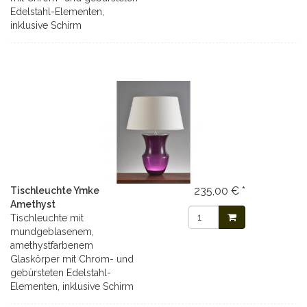
Edelstahl-Elementen,
inklusive Schirm
235,00 € *
Tischleuchte Ymke
Amethyst
Tischleuchte mit
mundgeblasenem,
amethystfarbenem
Glaskörper mit Chrom- und
gebürsteten Edelstahl-
Elementen, inklusive Schirm