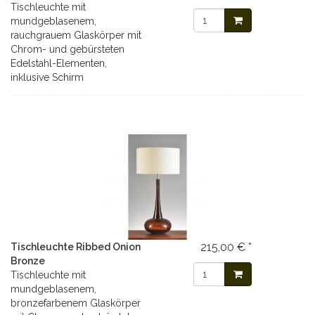
Tischleuchte mit
mundgeblasenem,
rauchgrauem Glaskörper mit
Chrom- und gebürsteten
Edelstahl-Elementen,
inklusive Schirm
215,00 € *
Tischleuchte Ribbed Onion
Bronze
Tischleuchte mit
mundgeblasenem,
bronzefarbenem Glaskörper