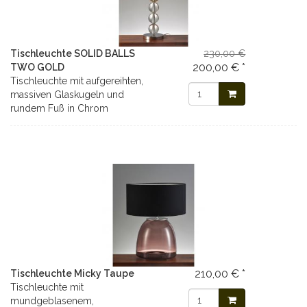
Tischleuchte SOLID BALLS
230,00 €
200,00 € *
TWO GOLD
Tischleuchte mit aufgereihten,
massiven Glaskugeln und
rundem Fuß in Chrom
210,00 € *
Tischleuchte Micky Taupe
Tischleuchte mit
mundgeblasenem,