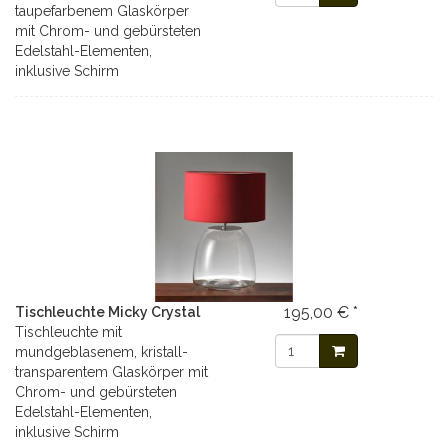
taupefarbenem Glaskörper
mit Chrom- und gebürsteten
Edelstahl-Elementen,
inklusive Schirm
195,00 € *
Tischleuchte Micky Crystal
Tischleuchte mit
mundgeblasenem, kristall-
transparentem Glaskörper mit
Chrom- und gebürsteten
Edelstahl-Elementen,
inklusive Schirm