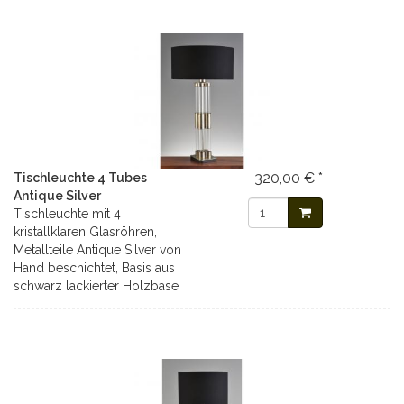
320,00 € *
Tischleuchte 4 Tubes
Antique Silver
Tischleuchte mit 4
kristallklaren Glasröhren,
Metallteile Antique Silver von
Hand beschichtet, Basis aus
schwarz lackierter Holzbase