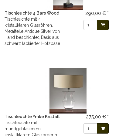
290,00 € *
Tischleuchte 4 Bars Wood
Tischleuchte mit 4
kristallklaren Glasröhren,
Metalteile Antique Silver von
Hand beschichtet, Basis aus
schwarz lackierter Holzbase
275,00 € *
Tischleuchte Ymke Kristall
Tischleuchte mit
mundgeblasenem,
kristallklarem Glaskörper mit