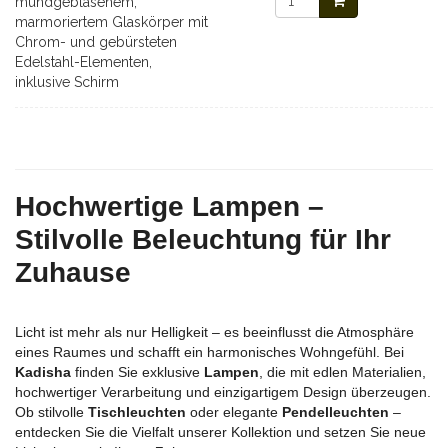
mundgeblasenem,
marmoriertem Glaskörper mit
Chrom- und gebürsteten
Edelstahl-Elementen,
inklusive Schirm
Hochwertige Lampen –
Stilvolle Beleuchtung für Ihr
Zuhause
Licht ist mehr als nur Helligkeit – es beeinflusst die Atmosphäre
eines Raumes und schafft ein harmonisches Wohngefühl. Bei
Kadisha
finden Sie exklusive
Lampen
, die mit edlen Materialien,
hochwertiger Verarbeitung und einzigartigem Design überzeugen.
Ob stilvolle
Tischleuchten
oder elegante
Pendelleuchten
–
entdecken Sie die Vielfalt unserer Kollektion und setzen Sie neue