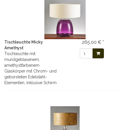
265,00 € *
Tischleuchte Micky
Amethyst
Tischleuchte mit
mundgeblasenem,
amethystfarbenem
Glaskörper mit Chrom- und
gebürsteten Edelstahl-
Elementen, inklusive Schirm