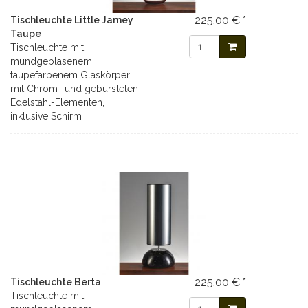
225,00 € *
Tischleuchte Little Jamey
Taupe
Tischleuchte mit
mundgeblasenem,
taupefarbenem Glaskörper
mit Chrom- und gebürsteten
Edelstahl-Elementen,
inklusive Schirm
225,00 € *
Tischleuchte Berta
Tischleuchte mit