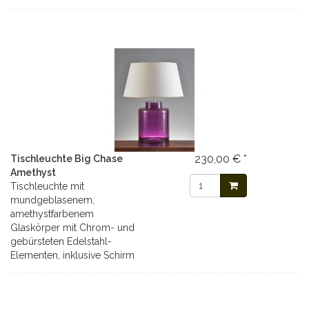
230,00 € *
Tischleuchte Big Chase
Amethyst
Tischleuchte mit
mundgeblasenem,
amethystfarbenem
Glaskörper mit Chrom- und
gebürsteten Edelstahl-
Elementen, inklusive Schirm