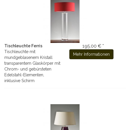
195,00 € *
Tischleuchte Ferris
Tischleuchte mit
Mehr Informationen
mundgeblasenem Kristall
transparentem Glaskörper mit
Chrom- und gebürsteten
Edelstahl-Elementen,
inklusive Schirm