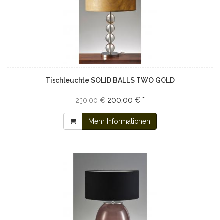
Tischleuchte SOLID BALLS TWO GOLD
200,00 € *
230,00 €
Mehr Informationen