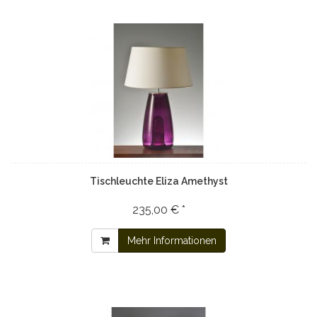
Tischleuchte Eliza Amethyst
235,00 € *
Mehr Informationen