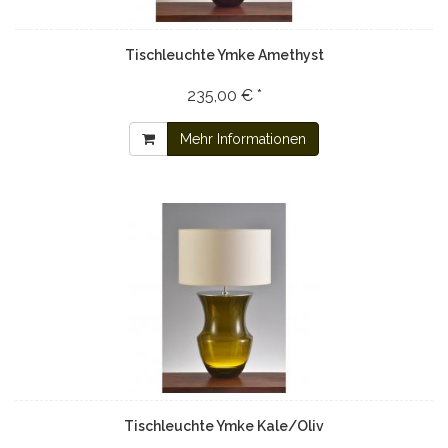
Tischleuchte Ymke Amethyst
235,00 € *
Mehr Informationen
Tischleuchte Ymke Kale/Oliv