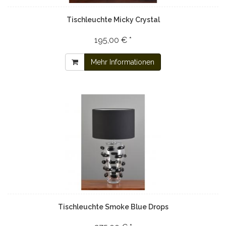
Tischleuchte Micky Crystal
195,00 € *
Mehr Informationen
Tischleuchte Smoke Blue Drops