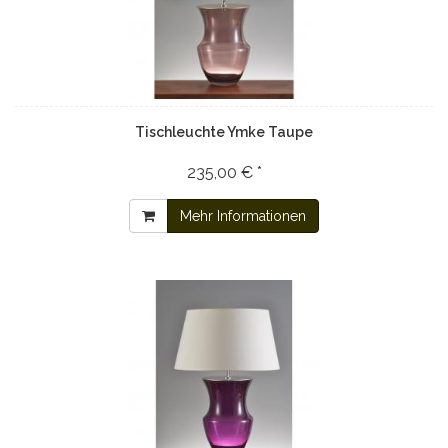
Tischleuchte Ymke Taupe
235,00 € *
Mehr Informationen