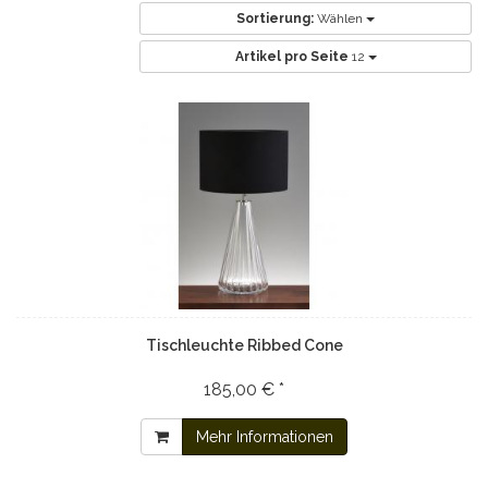
Sortierung:
Wählen
Artikel pro Seite
12
Tischleuchte Ribbed Cone
185,00 € *
Mehr Informationen