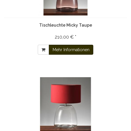
Tischleuchte Micky Taupe
210,00 € *
Mehr Informationen