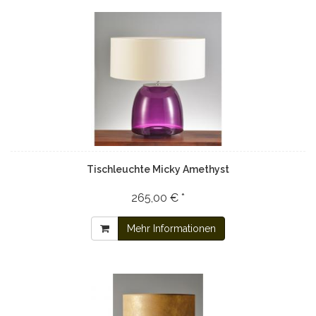
Tischleuchte Micky Amethyst
265,00 € *
Mehr Informationen