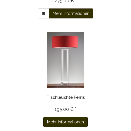
275,00 € *
Mehr Informationen
Tischleuchte Ferris
195,00 € *
Mehr Informationen