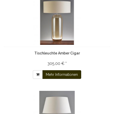
Tischleuchte Amber Cigar
305,00 € *
Mehr Informationen