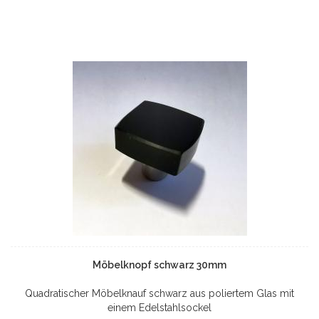
Möbelknopf schwarz 30mm
Quadratischer Möbelknauf schwarz aus poliertem Glas mit
einem Edelstahlsockel