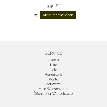
9,90 € *
Mehr Informationen
SERVICE
Kontakt
Hilfe
Links
Warenkorb
Konto
Merkzettel
Mein Wunschzettel
Öffentlicher Wunschzettel