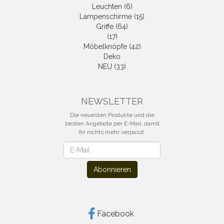
Leuchten (6)
Lampenschirme (15)
Griffe (64)
(17)
Möbelknöpfe (42)
Deko
NEU (33)
NEWSLETTER
Die neuesten Produkte und die
besten Angebote per E-Mail, damit
Ihr nichts mehr verpasst.
Newsletter
Abonnieren
Facebook