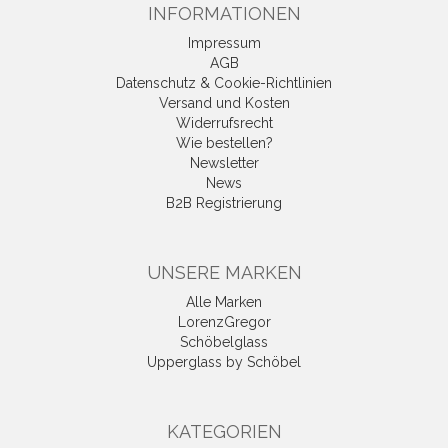
INFORMATIONEN
Impressum
AGB
Datenschutz & Cookie-Richtlinien
Versand und Kosten
Widerrufsrecht
Wie bestellen?
Newsletter
News
B2B Registrierung
UNSERE MARKEN
Alle Marken
LorenzGregor
Schöbelglass
Upperglass by Schöbel
KATEGORIEN