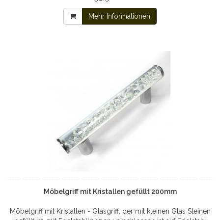
Mehr Informationen
Möbelgriff mit Kristallen gefüllt 200mm
Möbelgriff mit Kristallen - Glasgriff, der mit kleinen Glas Steinen