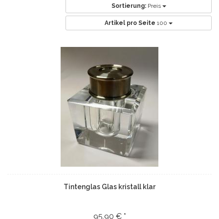
Sortierung:
Preis
Artikel pro Seite
100
Tintenglas Glas kristall klar
95,90 € *