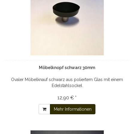
Möbelknopf schwarz 30mm
Ovaler Möbelknauf schwarz aus poliertem Glas mit einem
Edelstahlsockel
12,90 € *
Mehr Informationen