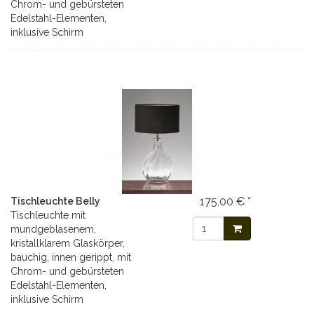
Chrom- und gebürsteten
Edelstahl-Elementen,
inklusive Schirm
175,00 € *
Tischleuchte Belly
Tischleuchte mit
mundgeblasenem,
kristallklarem Glaskörper,
bauchig, innen gerippt, mit
Chrom- und gebürsteten
Edelstahl-Elementen,
inklusive Schirm