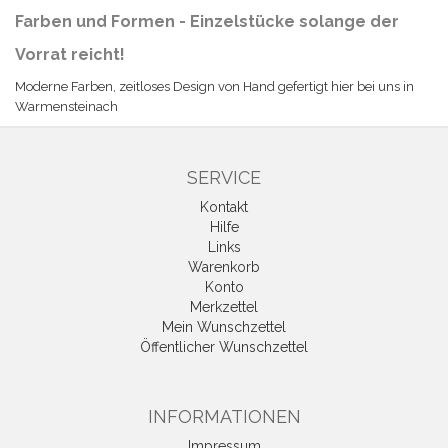
Farben und Formen
- Einzelstücke solange der
Vorrat reicht!
Moderne Farben, zeitloses Design von Hand gefertigt hier bei uns in
Warmensteinach
SERVICE
Kontakt
Hilfe
Links
Warenkorb
Konto
Merkzettel
Mein Wunschzettel
Öffentlicher Wunschzettel
INFORMATIONEN
Impressum