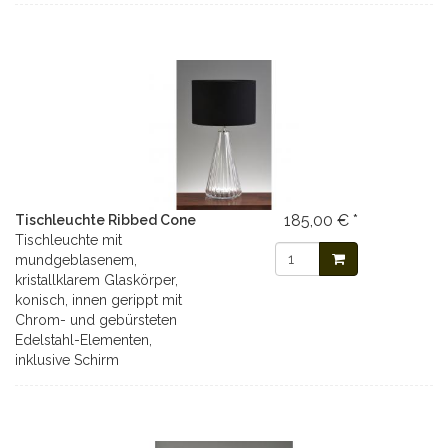
185,00 € *
Tischleuchte Ribbed Cone
Tischleuchte mit
mundgeblasenem,
kristallklarem Glaskörper,
konisch, innen gerippt mit
Chrom- und gebürsteten
Edelstahl-Elementen,
inklusive Schirm