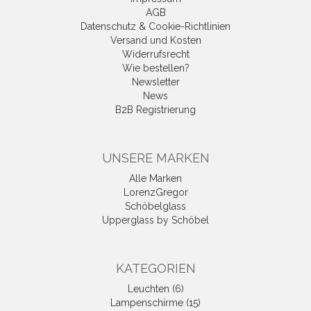
AGB
Datenschutz & Cookie-Richtlinien
Versand und Kosten
Widerrufsrecht
Wie bestellen?
Newsletter
News
B2B Registrierung
UNSERE MARKEN
Alle Marken
LorenzGregor
Schöbelglass
Upperglass by Schöbel
KATEGORIEN
Leuchten (6)
Lampenschirme (15)