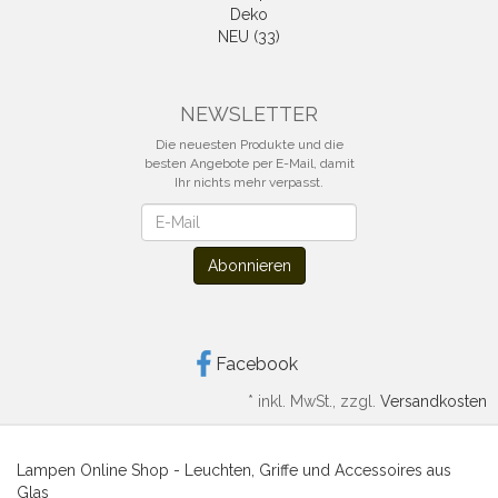
Deko
NEU (33)
NEWSLETTER
Die neuesten Produkte und die
besten Angebote per E-Mail, damit
Ihr nichts mehr verpasst.
Newsletter
Abonnieren
Facebook
*
inkl. MwSt., zzgl.
Versandkosten
Lampen Online Shop - Leuchten, Griffe und Accessoires aus
Glas