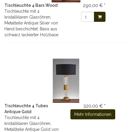
290,00 € *
Tischleuchte 4 Bars Wood
Tischleuchte mit 4
kristallklaren Glasröhren,
Metalteile Antique Silver von
Hand beschichtet, Basis aus
schwarz lackierter Holzbase
320,00 € *
Tischleuchte 4 Tubes
Antique Gold
Mehr Informationen
Tischleuchte mit 4
kristallklaren Glasröhren,
Metallteile Antique Gold von