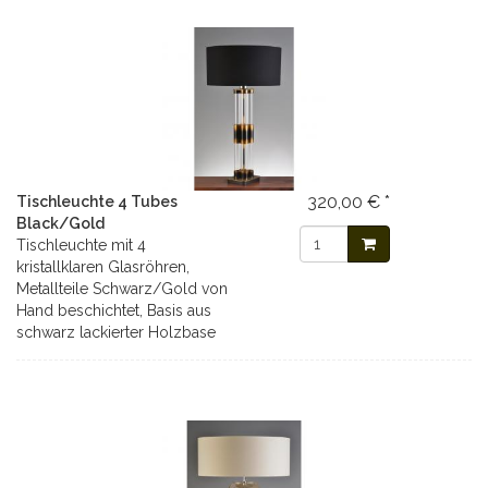
320,00 € *
Tischleuchte 4 Tubes
Black/Gold
Tischleuchte mit 4
kristallklaren Glasröhren,
Metallteile Schwarz/Gold von
Hand beschichtet, Basis aus
schwarz lackierter Holzbase