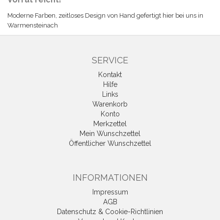
Moderne Farben, zeitloses Design von Hand gefertigt hier bei uns in
Warmensteinach
SERVICE
Kontakt
Hilfe
Links
Warenkorb
Konto
Merkzettel
Mein Wunschzettel
Öffentlicher Wunschzettel
INFORMATIONEN
Impressum
AGB
Datenschutz & Cookie-Richtlinien