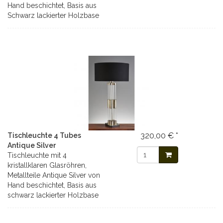
Hand beschichtet, Basis aus
Schwarz lackierter Holzbase
320,00 € *
Tischleuchte 4 Tubes
Antique Silver
Tischleuchte mit 4
kristallklaren Glasröhren,
Metallteile Antique Silver von
Hand beschichtet, Basis aus
schwarz lackierter Holzbase