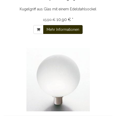
Kugelgriff aus Glas mit einem Edelstahlsockel
10,90 € *
15,90 €
Mehr Informationen