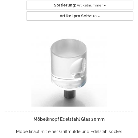
Sortierung:
Artikelnummer
Artikel pro Seite
10
Möbelknopf Edelstahl Glas 20mm
Möbelknauf mit einer Griffmulde und Edelstahlsockel