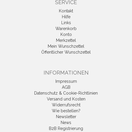
SERVICE
Kontakt
Hilfe
Links
Warenkorb
Konto
Merkzettel
Mein Wunschzettel
Öffentlicher Wunschzettel
INFORMATIONEN
Impressum
AGB
Datenschutz & Cookie-Richtlinien
Versand und Kosten
Widerrufsrecht
Wie bestellen?
Newsletter
News
B2B Registrierung