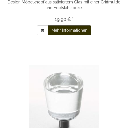
Design Möbelknopf aus satiniertem Glas mit einer Griffmulde
und Edelstahlsockel
19,90 € *
Mehr Informationen