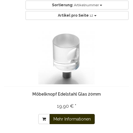
Sortierung:
Artikelnummer
Artikel pro Seite
12
Möbelknopf Edelstahl Glas 20mm
19,90 € *
Mehr Informationen