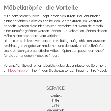
Möbelknöpfe: die Vorteile
Mit einem solchen Möbelknopf lassen sich Türen und Schubladen
einfacher öffnen. Sollte es sich bei den Schranktüren um Glastüren
handeln, werden diese nicht so stark verschmutzt, wenn sie mittels
eines Knopfes geöffnet werden können. Als Dekoration können sie den
Möbeln eine besondere Note verleihen.
Hier bieten sich kreativen Personen vielfältige Möglichkeiten, aus dem
reichhaltigen Angebot an modernen und dekorativen Möbelknöpfen,
sowie einfach ganz puristische Möbelknöpfen den passenden Knopf
für die vorhandenen Möbel zu finden.
Verschaffen Sie sich einen Überblick über das umfassende Sortiment
an
Möbelknöpfen
- hier finden Sie die passenden Knauf für Ihre Möbel.
SERVICE
Kontakt
Hilfe
Links
Warenkorb