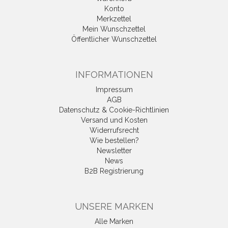
Konto
Merkzettel
Mein Wunschzettel
Öffentlicher Wunschzettel
INFORMATIONEN
Impressum
AGB
Datenschutz & Cookie-Richtlinien
Versand und Kosten
Widerrufsrecht
Wie bestellen?
Newsletter
News
B2B Registrierung
UNSERE MARKEN
Alle Marken