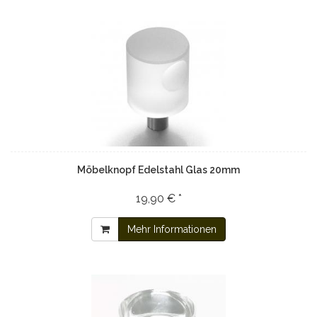
Möbelknopf Edelstahl Glas 20mm
19,90 € *
Mehr Informationen