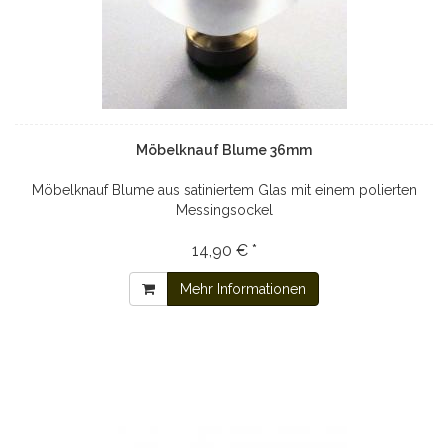
Möbelknauf Blume 36mm
Möbelknauf Blume aus satiniertem Glas mit einem polierten
Messingsockel
14,90 € *
Mehr Informationen