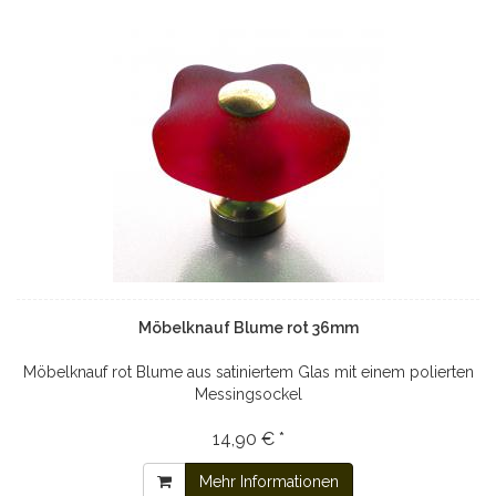
Möbelknauf Blume rot 36mm
Möbelknauf rot Blume aus satiniertem Glas mit einem polierten
Messingsockel
14,90 € *
Mehr Informationen