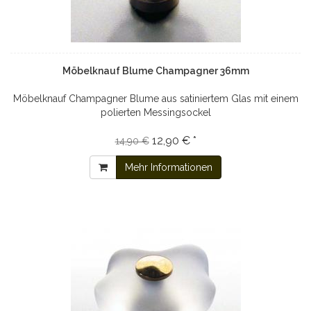
Möbelknauf Blume Champagner 36mm
Möbelknauf Champagner Blume aus satiniertem Glas mit einem
polierten Messingsockel
12,90 € *
14,90 €
Mehr Informationen