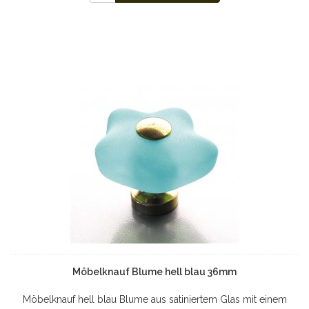
Möbelknauf Blume hell blau 36mm
Möbelknauf hell blau Blume aus satiniertem Glas mit einem