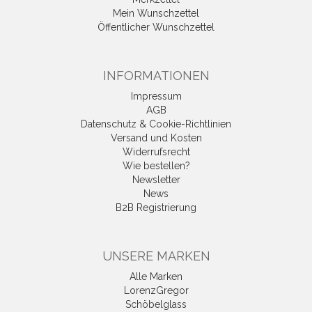
Mein Wunschzettel
Öffentlicher Wunschzettel
INFORMATIONEN
Impressum
AGB
Datenschutz & Cookie-Richtlinien
Versand und Kosten
Widerrufsrecht
Wie bestellen?
Newsletter
News
B2B Registrierung
UNSERE MARKEN
Alle Marken
LorenzGregor
Schöbelglass