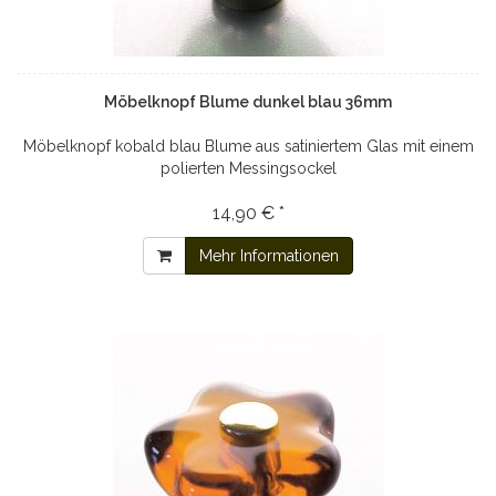
Möbelknopf Blume dunkel blau 36mm
Möbelknopf kobald blau Blume aus satiniertem Glas mit einem
polierten Messingsockel
14,90 € *
Mehr Informationen