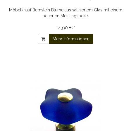
Möbelknauf Bernstein Blume aus satiniertem Glas mit einem
polierten Messingsockel
14,90 € *
Mehr Informationen