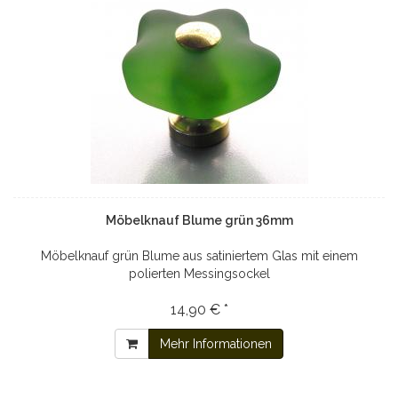
Möbelknauf Blume grün 36mm
Möbelknauf grün Blume aus satiniertem Glas mit einem
polierten Messingsockel
14,90 € *
Mehr Informationen