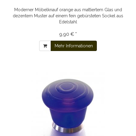
Moderner Möbelknauf orange aus mattiertem Glas und
dezentem Muster auf einem fein gebürsteten Sockel aus
Edelstahl
9,90 € *
Mehr Informationen