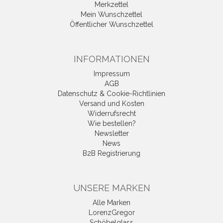
Merkzettel
Mein Wunschzettel
Öffentlicher Wunschzettel
INFORMATIONEN
Impressum
AGB
Datenschutz & Cookie-Richtlinien
Versand und Kosten
Widerrufsrecht
Wie bestellen?
Newsletter
News
B2B Registrierung
UNSERE MARKEN
Alle Marken
LorenzGregor
Schöbelglass