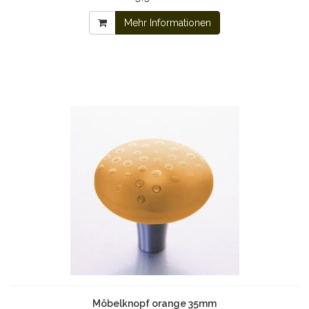
Mehr Informationen
Möbelknopf orange 35mm