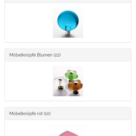
Möbelknöpfe Blumen
(22)
Möbelknöpfe rot
(10)