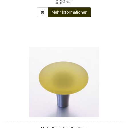
9,90 € *
Mehr Informationen