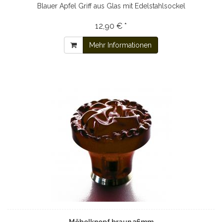
Blauer Apfel Griff aus Glas mit Edelstahlsockel
12,90 € *
Mehr Informationen