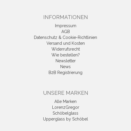
INFORMATIONEN
Impressum
AGB
Datenschutz & Cookie-Richtlinien
Versand und Kosten
Widerrufsrecht
Wie bestellen?
Newsletter
News
B2B Registrierung
UNSERE MARKEN
Alle Marken
LorenzGregor
Schöbelglass
Upperglass by Schöbel