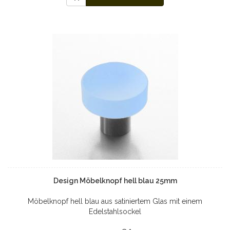
Design Möbelknopf hell blau 25mm
Möbelknopf hell blau aus satiniertem Glas mit einem
Edelstahlsockel