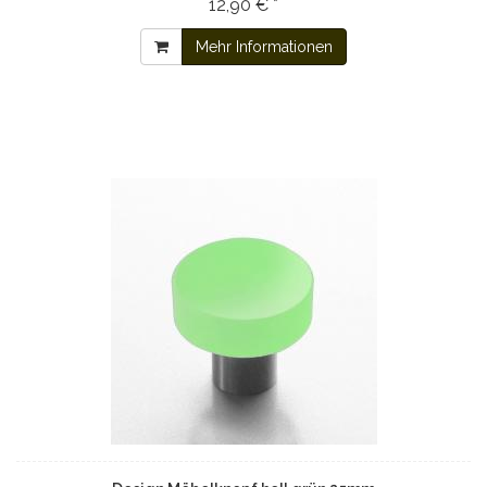
12,90 € *
Mehr Informationen