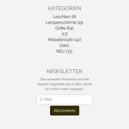
KATEGORIEN
Leuchten (6)
Lampenschirme (15)
Griffe (64)
(17)
Möbelknöpfe (42)
Deko
NEU (33)
NEWSLETTER
Die neuesten Produkte und die
besten Angebote per E-Mail, damit
Ihr nichts mehr verpasst.
Newsletter
Abonnieren