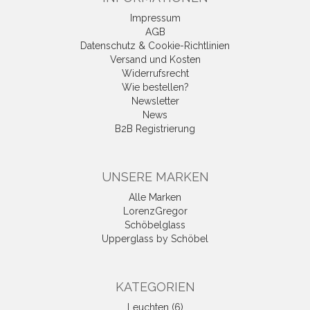
Impressum
AGB
Datenschutz & Cookie-Richtlinien
Versand und Kosten
Widerrufsrecht
Wie bestellen?
Newsletter
News
B2B Registrierung
UNSERE MARKEN
Alle Marken
LorenzGregor
Schöbelglass
Upperglass by Schöbel
KATEGORIEN
Leuchten (6)