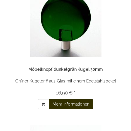
Möbelknopf dunkelgrün Kugel 30mm
Grüner Kugelgriff aus Glas mit einem Edelstahlsockel
16,90 € *
Mehr Informationen