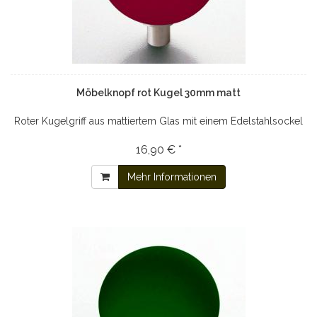
Möbelknopf rot Kugel 30mm matt
Roter Kugelgriff aus mattiertem Glas mit einem Edelstahlsockel
16,90 € *
Mehr Informationen