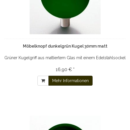
Möbelknopf dunkelgrün Kugel 30mm matt
Grüner Kugelgriff aus mattiertem Glas mit einem Edelstahlsockel
16,90 € *
Mehr Informationen