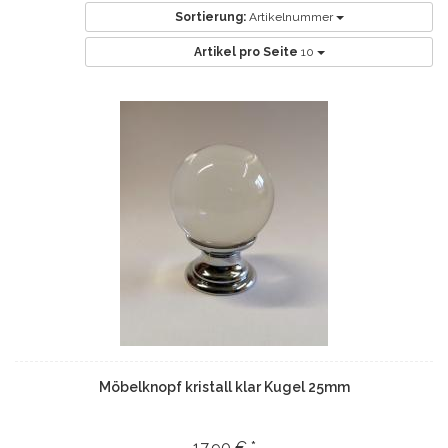
Sortierung:
Artikelnummer
Artikel pro Seite
10
Möbelknopf kristall klar Kugel 25mm
17,90 € *