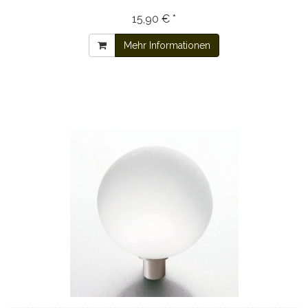
15,90 € *
Mehr Informationen