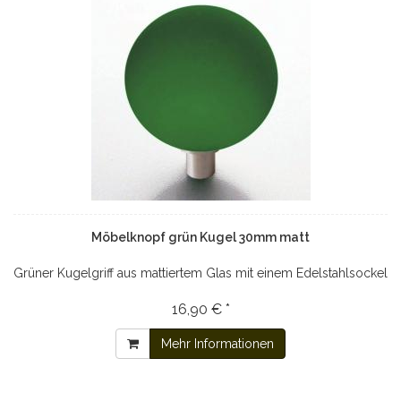
Möbelknopf grün Kugel 30mm matt
Grüner Kugelgriff aus mattiertem Glas mit einem Edelstahlsockel
16,90 € *
Mehr Informationen