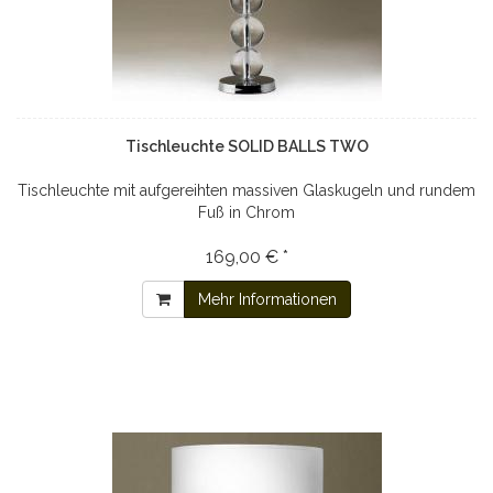
Tischleuchte SOLID BALLS TWO
Tischleuchte mit aufgereihten massiven Glaskugeln und rundem
Fuß in Chrom
169,00 € *
Mehr Informationen