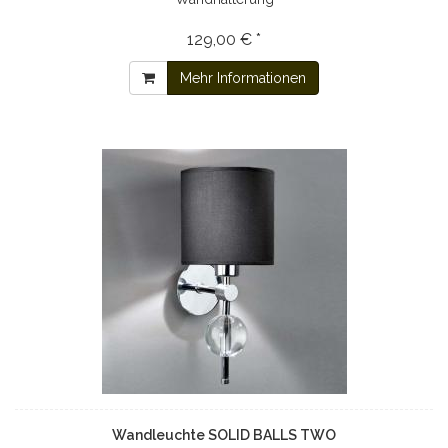
129,00 € *
Mehr Informationen
Wandleuchte SOLID BALLS TWO