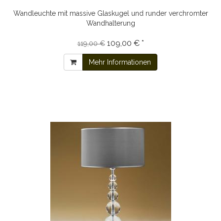
Wandleuchte mit massive Glaskugel und runder verchromter
Wandhalterung
109,00 € *
119,00 €
Mehr Informationen