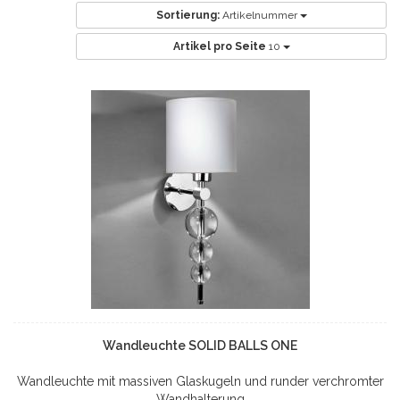
Sortierung:
Artikelnummer
Artikel pro Seite
10
Wandleuchte SOLID BALLS ONE
Wandleuchte mit massiven Glaskugeln und runder verchromter
Wandhalterung