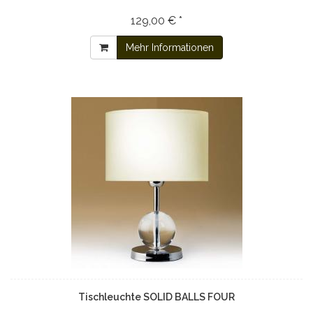
129,00 € *
Mehr Informationen
Tischleuchte SOLID BALLS FOUR