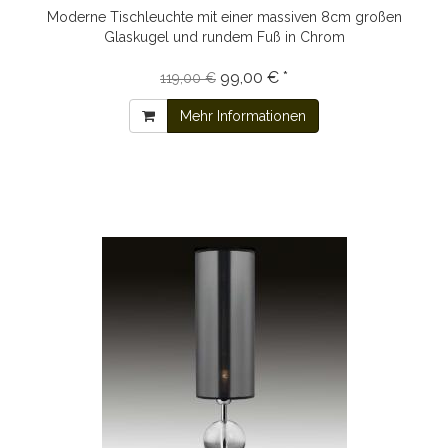
Moderne Tischleuchte mit einer massiven 8cm großen
Glaskugel und rundem Fuß in Chrom
99,00 € *
119,00 €
Mehr Informationen