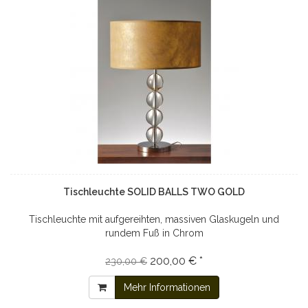
Tischleuchte SOLID BALLS TWO GOLD
Tischleuchte mit aufgereihten, massiven Glaskugeln und
rundem Fuß in Chrom
200,00 € *
230,00 €
Mehr Informationen