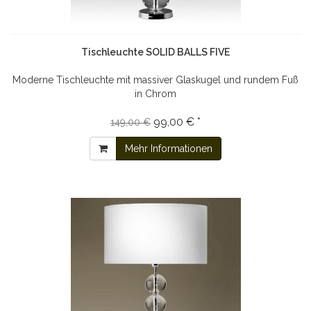
Tischleuchte SOLID BALLS FIVE
Moderne Tischleuchte mit massiver Glaskugel und rundem Fuß
in Chrom
99,00 € *
149,00 €
Mehr Informationen