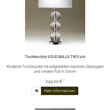
Tischleuchte SOLID BALLS TWO 120
Moderne Tischleuchte mit aufgereihten massiven Glaskugeln
und rundem Fuß in Chrom
249,00 € *
Mehr Informationen