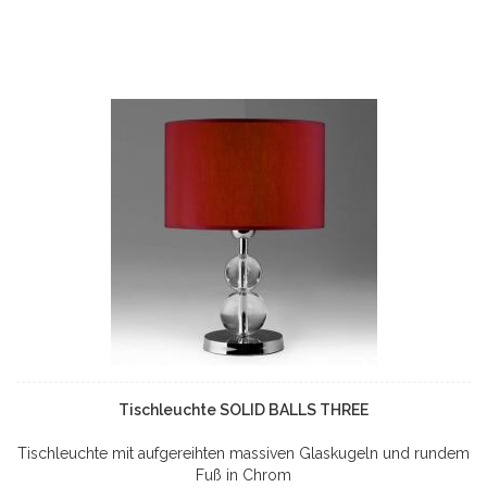
Tischleuchte SOLID BALLS THREE
Tischleuchte mit aufgereihten massiven Glaskugeln und rundem
Fuß in Chrom