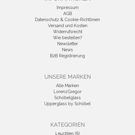
Impressum
AGB
Datenschutz & Cookie-Richtlinien
Versand und Kosten
Widerrufsrecht
Wie bestellen?
Newsletter
News
B2B Registrierung
UNSERE MARKEN
Alle Marken
LorenzGregor
Schöbelglass
Upperglass by Schöbel
KATEGORIEN
Leuchten (6)