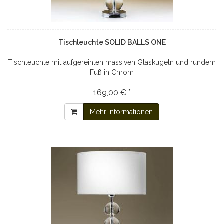
Tischleuchte SOLID BALLS ONE
Tischleuchte mit aufgereihten massiven Glaskugeln und rundem
Fuß in Chrom
169,00 € *
Mehr Informationen