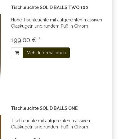
Tischleuchte SOLID BALLS TWO 100
Hohe Tischleuchte mit aufgereihten massiven
Glaskugeln und rundem Fuß in Chrom
199,00 € *
Mehr Informationen
Tischleuchte SOLID BALLS ONE
Tischleuchte mit aufgereihten massiven
Glaskugeln und rundem Fuß in Chrom