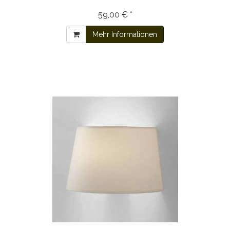
59,00 € *
Mehr Informationen