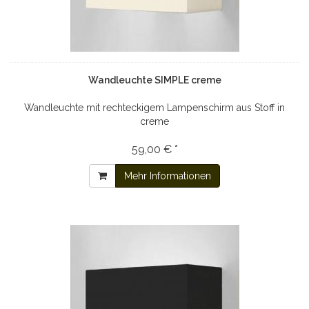
Wandleuchte SIMPLE creme
Wandleuchte mit rechteckigem Lampenschirm aus Stoff in
creme
59,00 € *
Mehr Informationen