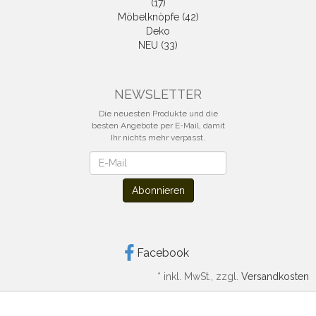
(17)
Möbelknöpfe (42)
Deko
NEU (33)
NEWSLETTER
Die neuesten Produkte und die
besten Angebote per E-Mail, damit
Ihr nichts mehr verpasst.
Newsletter
Abonnieren
Facebook
*
inkl. MwSt., zzgl.
Versandkosten