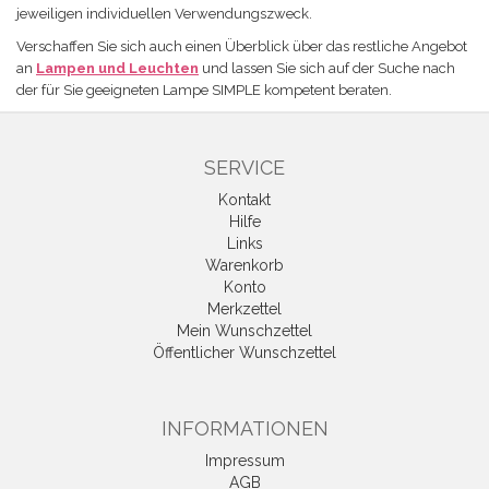
jeweiligen individuellen Verwendungszweck.
Verschaffen Sie sich auch einen Überblick über das restliche Angebot
an
Lampen und Leuchten
und lassen Sie sich auf der Suche nach
der für Sie geeigneten Lampe
SIMPLE
kompetent beraten.
SERVICE
Kontakt
Hilfe
Links
Warenkorb
Konto
Merkzettel
Mein Wunschzettel
Öffentlicher Wunschzettel
INFORMATIONEN
Impressum
AGB