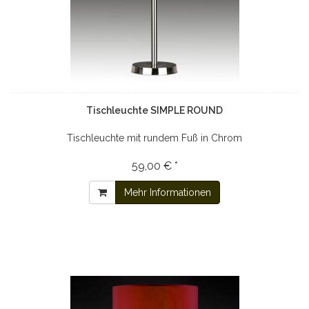
Tischleuchte SIMPLE ROUND
Tischleuchte mit rundem Fuß in Chrom
59,00 € *
Mehr Informationen