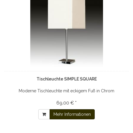
Tischleuchte SIMPLE SQUARE
Moderne Tischleuchte mit eckigem Fuß in Chrom
69,00 € *
Mehr Informationen