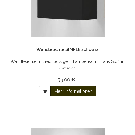
Wandleuchte SIMPLE schwarz
Wandleuchte mit rechteckigem Lampenschirm aus Stoff in
schwarz
59,00 € *
Mehr Informationen