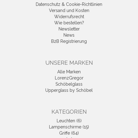
Datenschutz & Cookie-Richtlinien
Versand und Kosten
Widerrufsrecht
Wie bestellen?
Newsletter
News
B2B Registrierung
UNSERE MARKEN
Alle Marken
LorenzGregor
Schöbelglass
Upperglass by Schöbel
KATEGORIEN
Leuchten (6)
Lampenschirme (15)
Griffe (64)