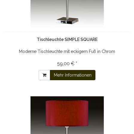
Tischleuchte SIMPLE SQUARE
Moderne Tischleuchte mit eckigem Fuß in Chrom
59,00 € *
Mehr Informationen