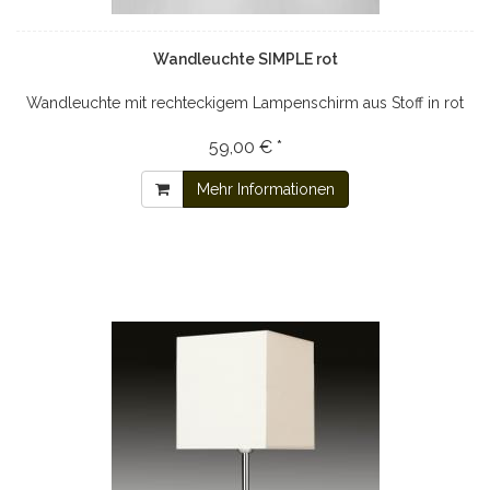
Wandleuchte SIMPLE rot
Wandleuchte mit rechteckigem Lampenschirm aus Stoff in rot
59,00 € *
Mehr Informationen