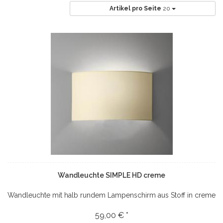
Artikel pro Seite
20
Wandleuchte SIMPLE HD creme
Wandleuchte mit halb rundem Lampenschirm aus Stoff in creme
59,00 € *