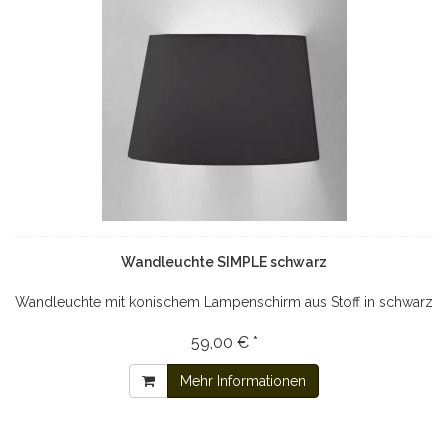
Wandleuchte SIMPLE schwarz
Wandleuchte mit konischem Lampenschirm aus Stoff in schwarz
59,00 € *
Mehr Informationen