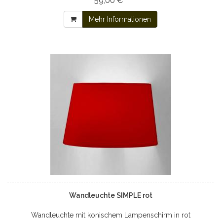
59,00 € *
Mehr Informationen
Wandleuchte SIMPLE rot
Wandleuchte mit konischem Lampenschirm in rot