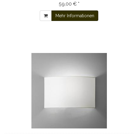
59,00 € *
Mehr Informationen