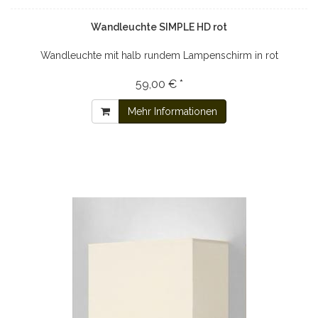
Wandleuchte SIMPLE HD rot
Wandleuchte mit halb rundem Lampenschirm in rot
59,00 € *
Mehr Informationen