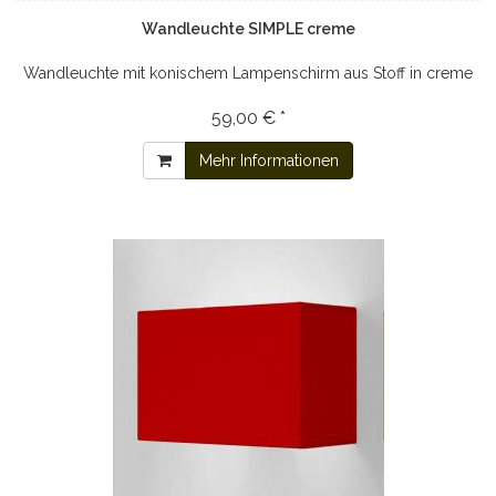
Wandleuchte SIMPLE creme
Wandleuchte mit konischem Lampenschirm aus Stoff in creme
59,00 € *
Mehr Informationen