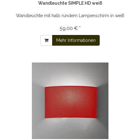
Wandleuchte SIMPLE HD weiß
Wandleuchte mit halb rundem Lampenschirm in weiß
59,00 € *
Mehr Informationen