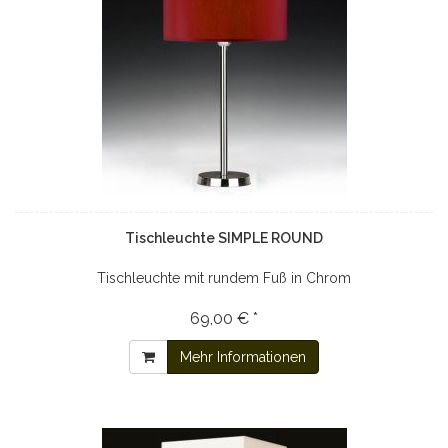
Tischleuchte SIMPLE ROUND
Tischleuchte mit rundem Fuß in Chrom
69,00 € *
Mehr Informationen