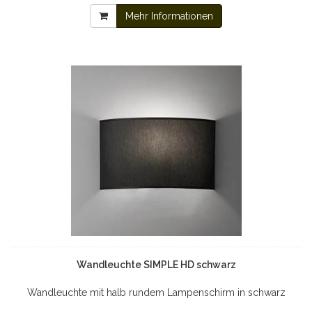
Mehr Informationen
Wandleuchte SIMPLE HD schwarz
Wandleuchte mit halb rundem Lampenschirm in schwarz