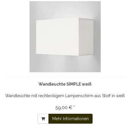
Wandleuchte SIMPLE weiß
Wandleuchte mit rechteckigem Lampenschirm aus Stoff in weiß
59,00 € *
Mehr Informationen