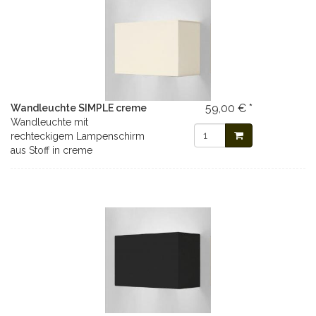
59,00 € *
Wandleuchte SIMPLE creme
Wandleuchte mit
rechteckigem Lampenschirm
aus Stoff in creme