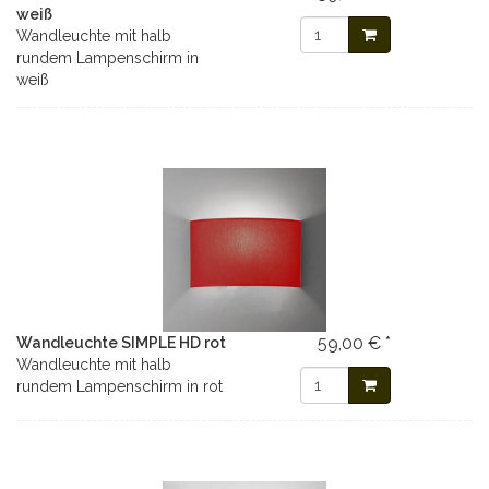
weiß
Wandleuchte mit halb
rundem Lampenschirm in
weiß
59,00 € *
Wandleuchte SIMPLE HD rot
Wandleuchte mit halb
rundem Lampenschirm in rot