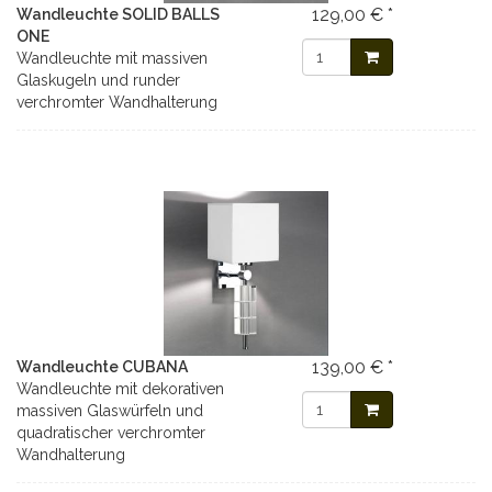
129,00 € *
Wandleuchte SOLID BALLS
ONE
Wandleuchte mit massiven
Glaskugeln und runder
verchromter Wandhalterung
139,00 € *
Wandleuchte CUBANA
Wandleuchte mit dekorativen
massiven Glaswürfeln und
quadratischer verchromter
Wandhalterung