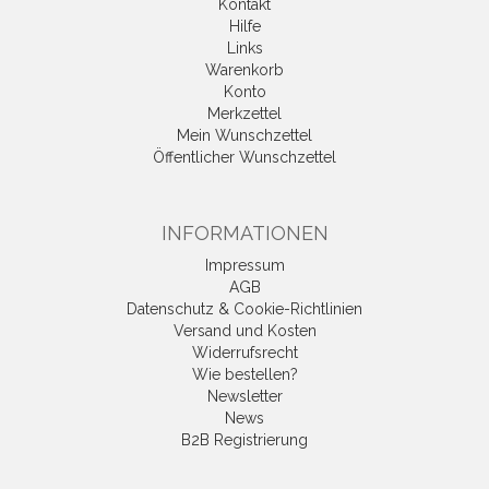
Kontakt
Hilfe
Links
Warenkorb
Konto
Merkzettel
Mein Wunschzettel
Öffentlicher Wunschzettel
INFORMATIONEN
Impressum
AGB
Datenschutz & Cookie-Richtlinien
Versand und Kosten
Widerrufsrecht
Wie bestellen?
Newsletter
News
B2B Registrierung