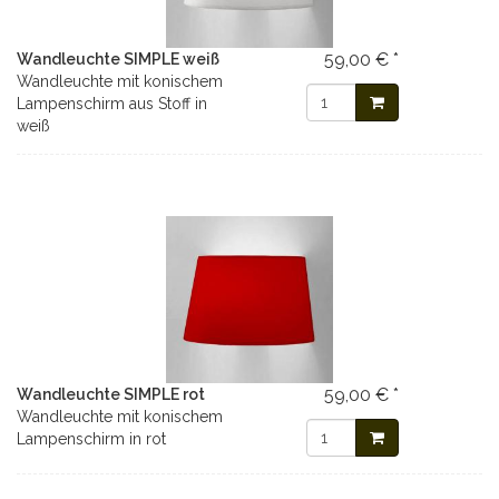
59,00 € *
Wandleuchte SIMPLE weiß
Wandleuchte mit konischem
Lampenschirm aus Stoff in
weiß
59,00 € *
Wandleuchte SIMPLE rot
Wandleuchte mit konischem
Lampenschirm in rot