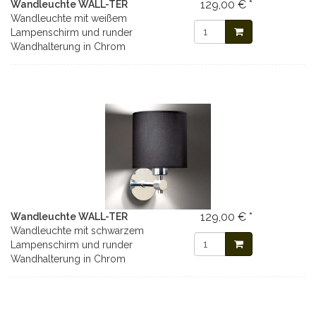
129,00 € *
Wandleuchte WALL-TER
Wandleuchte mit weißem
Lampenschirm und runder
Wandhalterung in Chrom
129,00 € *
Wandleuchte WALL-TER
Wandleuchte mit schwarzem
Lampenschirm und runder
Wandhalterung in Chrom