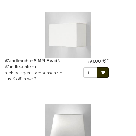
59,00 € *
Wandleuchte SIMPLE weiß
Wandleuchte mit
rechteckigem Lampenschirm
aus Stoff in weiß