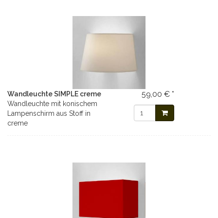
59,00 € *
Wandleuchte SIMPLE creme
Wandleuchte mit konischem
Lampenschirm aus Stoff in
creme