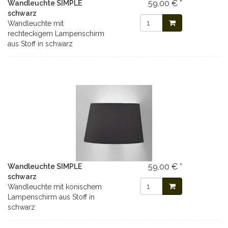
59,00 € *
Wandleuchte SIMPLE
schwarz
Wandleuchte mit
rechteckigem Lampenschirm
aus Stoff in schwarz
59,00 € *
Wandleuchte SIMPLE
schwarz
Wandleuchte mit konischem
Lampenschirm aus Stoff in
schwarz