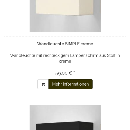
Wandleuchte SIMPLE creme
Wandleuchte mit rechteckigem Lampenschirm aus Stoff in
creme
59,00 € *
Mehr Informationen