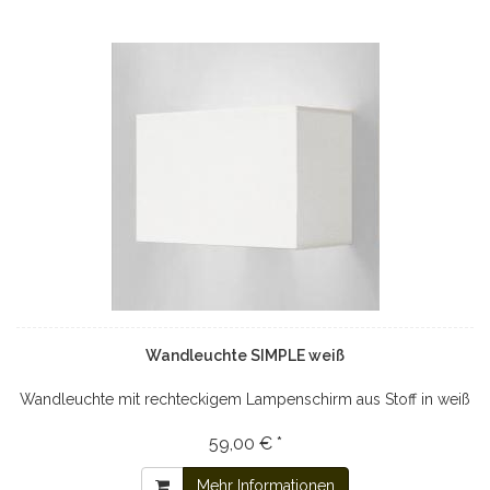
Wandleuchte SIMPLE weiß
Wandleuchte mit rechteckigem Lampenschirm aus Stoff in weiß
59,00 € *
Mehr Informationen