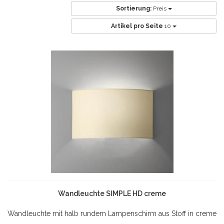
Sortierung:
Preis
Artikel pro Seite
10
Wandleuchte SIMPLE HD creme
Wandleuchte mit halb rundem Lampenschirm aus Stoff in creme