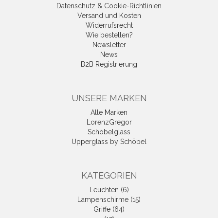
Datenschutz & Cookie-Richtlinien
Versand und Kosten
Widerrufsrecht
Wie bestellen?
Newsletter
News
B2B Registrierung
UNSERE MARKEN
Alle Marken
LorenzGregor
Schöbelglass
Upperglass by Schöbel
KATEGORIEN
Leuchten (6)
Lampenschirme (15)
Griffe (64)