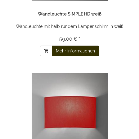
Wandleuchte SIMPLE HD weiß
Wandleuchte mit halb rundem Lampenschirm in weiß
59,00 € *
Mehr Informationen