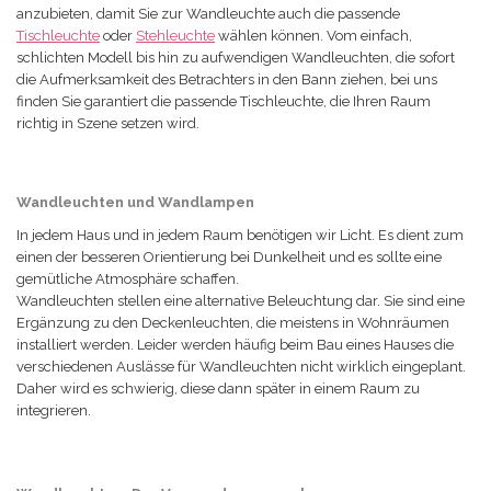
anzubieten, damit Sie zur Wandleuchte auch die passende
Tischleuchte
oder
Stehleuchte
wählen können. Vom einfach,
schlichten Modell bis hin zu aufwendigen Wandleuchten, die sofort
die Aufmerksamkeit des Betrachters in den Bann ziehen, bei uns
finden Sie garantiert die passende Tischleuchte, die Ihren Raum
richtig in Szene setzen wird.
Wandleuchten und Wandlampen
In jedem Haus und in jedem Raum benötigen wir Licht. Es dient zum
einen der besseren Orientierung bei Dunkelheit und es sollte eine
gemütliche Atmosphäre schaffen.
Wandleuchten stellen eine alternative Beleuchtung dar. Sie sind eine
Ergänzung zu den Deckenleuchten, die meistens in Wohnräumen
installiert werden. Leider werden häufig beim Bau eines Hauses die
verschiedenen Auslässe für Wandleuchten nicht wirklich eingeplant.
Daher wird es schwierig, diese dann später in einem Raum zu
integrieren.