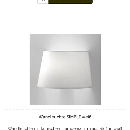
Wandleuchte SIMPLE weiß
Wandleuchte mit konischem Lampenschirm aus Stoff in weiß