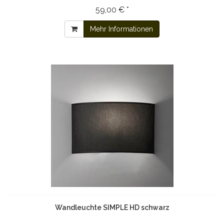
59,00 € *
Mehr Informationen
Wandleuchte SIMPLE HD schwarz