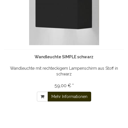
Wandleuchte SIMPLE schwarz
Wandleuchte mit rechteckigem Lampenschirm aus Stoff in
schwarz
59,00 € *
Mehr Informationen