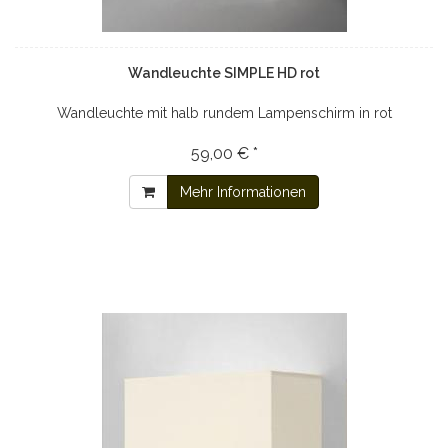
Wandleuchte SIMPLE HD rot
Wandleuchte mit halb rundem Lampenschirm in rot
59,00 € *
Mehr Informationen