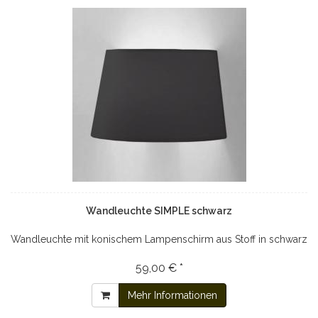
Wandleuchte SIMPLE schwarz
Wandleuchte mit konischem Lampenschirm aus Stoff in schwarz
59,00 € *
Mehr Informationen