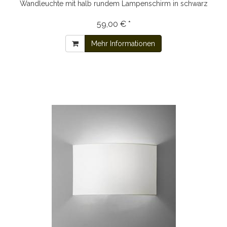
Wandleuchte mit halb rundem Lampenschirm in schwarz
59,00 € *
Mehr Informationen