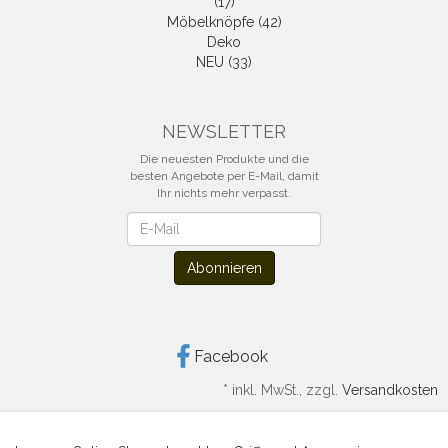
(17)
Möbelknöpfe (42)
Deko
NEU (33)
NEWSLETTER
Die neuesten Produkte und die
besten Angebote per E-Mail, damit
Ihr nichts mehr verpasst.
Newsletter
Abonnieren
Facebook
*
inkl. MwSt., zzgl.
Versandkosten