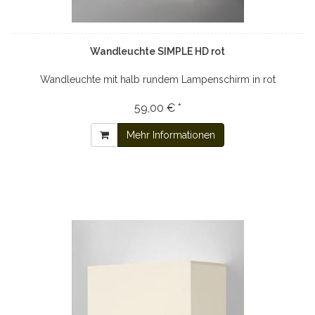
Wandleuchte SIMPLE HD rot
Wandleuchte mit halb rundem Lampenschirm in rot
59,00 € *
Mehr Informationen