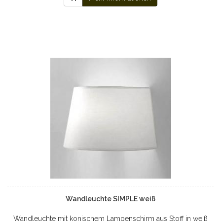
Wandleuchte SIMPLE weiß
Wandleuchte mit konischem Lampenschirm aus Stoff in weiß