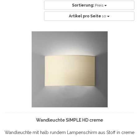
Sortierung:
Preis
Artikel pro Seite
10
Wandleuchte SIMPLE HD creme
Wandleuchte mit halb rundem Lampenschirm aus Stoff in creme