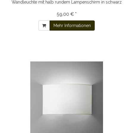
Wandleuchte mit halb rundem Lampenschirm in schwarz
59,00 € *
Mehr Informationen