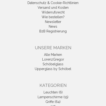
Datenschutz & Cookie-Richtlinien
Versand und Kosten
Widerrufsrecht
Wie bestellen?
Newsletter
News
B2B Registrierung
UNSERE MARKEN
Alle Marken
LorenzGregor
Schöbelglass
Upperglass by Schöbel
KATEGORIEN
Leuchten (6)
Lampenschirme (15)
Griffe (64)