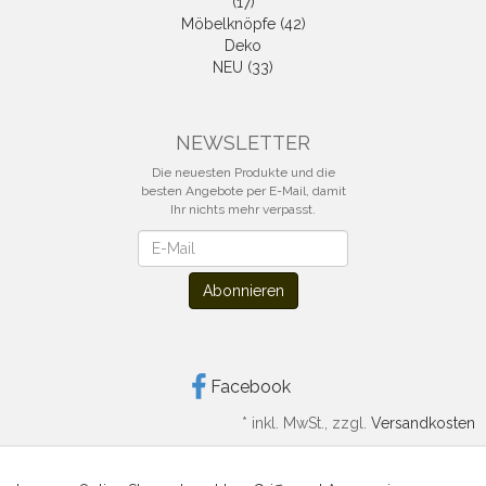
(17)
Möbelknöpfe (42)
Deko
NEU (33)
NEWSLETTER
Die neuesten Produkte und die
besten Angebote per E-Mail, damit
Ihr nichts mehr verpasst.
Newsletter
Abonnieren
Facebook
*
inkl. MwSt., zzgl.
Versandkosten