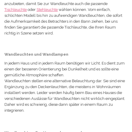
anzubieten, damit Sie zur Wandleuchte auch die passende
Tischleuchte
oder
Stehleuchte
wählen können. Vom einfach,
schlichten Modell bis hin zu aufwendigen Wandleuchten, die sofort
die Aufmerksamkeit des Betrachters in den Bann ziehen, bei uns
finden Sie garantiert die passende Tischleuchte, die Ihren Raum
richtig in Szene setzen wird.
Wandleuchten und Wandlampen
In jedem Haus und in jedem Raum benötigen wir Licht. Es dient zum
einen der besseren Orientierung bei Dunkelheit und es sollte eine
gemütliche Atmosphäre schaffen.
Wandleuchten stellen eine alternative Beleuchtung dar. Sie sind eine
Ergänzung zu den Deckenleuchten, die meistens in Wohnräumen
installiert werden. Leider werden häufig beim Bau eines Hauses die
verschiedenen Auslässe für Wandleuchten nicht wirklich eingeplant.
Daher wird es schwierig, diese dann später in einem Raum zu
integrieren.