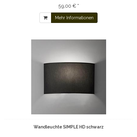
59,00 € *
Mehr Informationen
Wandleuchte SIMPLE HD schwarz