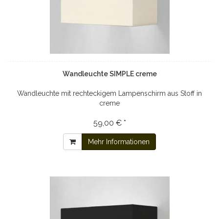
Wandleuchte SIMPLE creme
Wandleuchte mit rechteckigem Lampenschirm aus Stoff in
creme
59,00 € *
Mehr Informationen