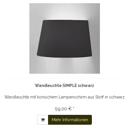
Wandleuchte SIMPLE schwarz
Wandleuchte mit konischem Lampenschirm aus Stoff in schwarz
59,00 € *
Mehr Informationen