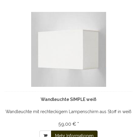
Wandleuchte SIMPLE weiß
Wandleuchte mit rechteckigem Lampenschirm aus Stoff in weiß
59,00 € *
Mehr Informationen