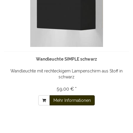
Wandleuchte SIMPLE schwarz
Wandleuchte mit rechteckigem Lampenschirm aus Stoff in
schwarz
59,00 € *
Mehr Informationen