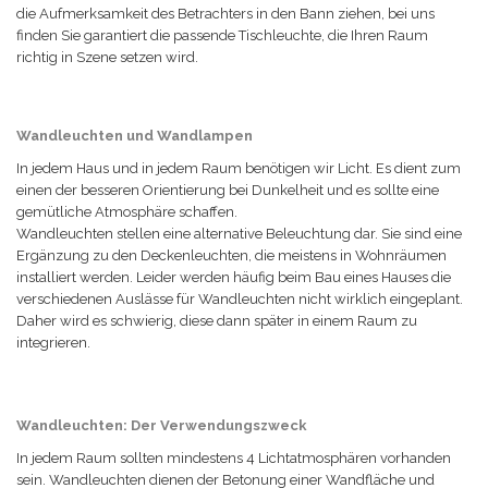
die Aufmerksamkeit des Betrachters in den Bann ziehen, bei uns
finden Sie garantiert die passende Tischleuchte, die Ihren Raum
richtig in Szene setzen wird.
Wandleuchten und Wandlampen
In jedem Haus und in jedem Raum benötigen wir Licht. Es dient zum
einen der besseren Orientierung bei Dunkelheit und es sollte eine
gemütliche Atmosphäre schaffen.
Wandleuchten stellen eine alternative Beleuchtung dar. Sie sind eine
Ergänzung zu den Deckenleuchten, die meistens in Wohnräumen
installiert werden. Leider werden häufig beim Bau eines Hauses die
verschiedenen Auslässe für Wandleuchten nicht wirklich eingeplant.
Daher wird es schwierig, diese dann später in einem Raum zu
integrieren.
Wandleuchten: Der Verwendungszweck
In jedem Raum sollten mindestens 4 Lichtatmosphären vorhanden
sein. Wandleuchten dienen der Betonung einer Wandfläche und