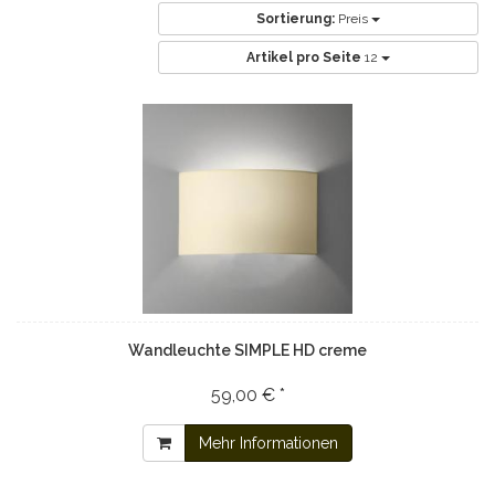
Sortierung:
Preis
Artikel pro Seite
12
Wandleuchte SIMPLE HD creme
59,00 € *
Mehr Informationen