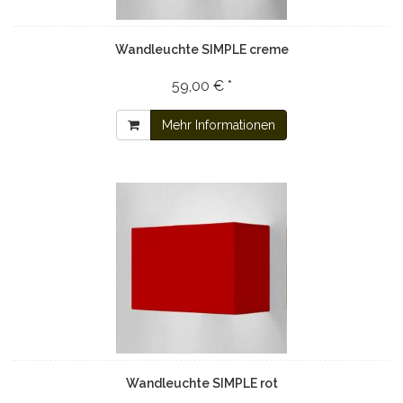
Wandleuchte SIMPLE creme
59,00 € *
Mehr Informationen
Wandleuchte SIMPLE rot