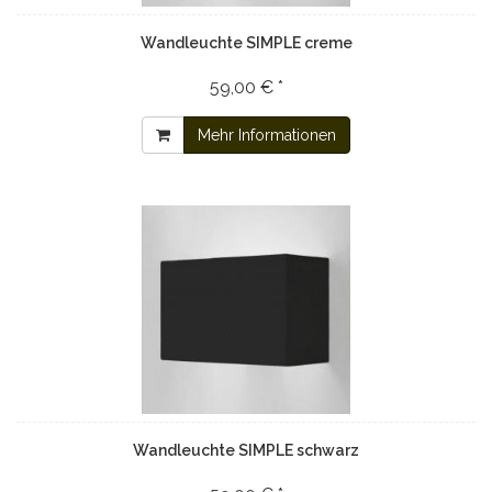
Wandleuchte SIMPLE creme
59,00 € *
Mehr Informationen
Wandleuchte SIMPLE schwarz