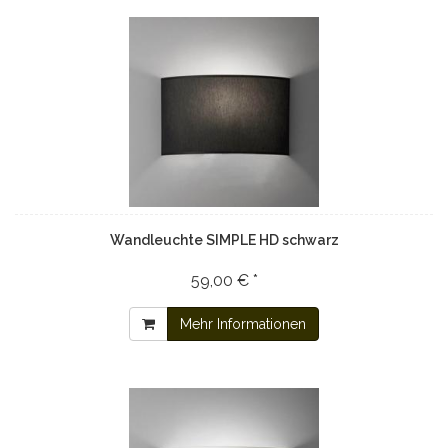
Wandleuchte SIMPLE HD schwarz
59,00 € *
Mehr Informationen