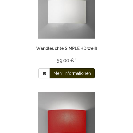
Wandleuchte SIMPLE HD weiß
59,00 € *
Mehr Informationen