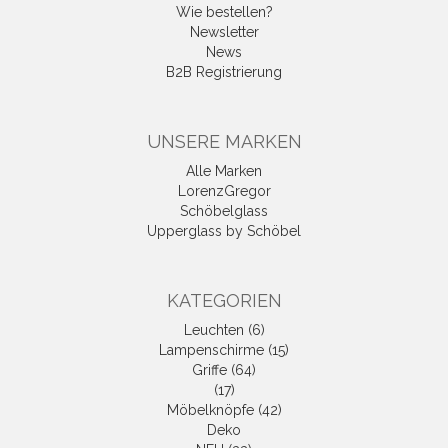
Wie bestellen?
Newsletter
News
B2B Registrierung
UNSERE MARKEN
Alle Marken
LorenzGregor
Schöbelglass
Upperglass by Schöbel
KATEGORIEN
Leuchten (6)
Lampenschirme (15)
Griffe (64)
(17)
Möbelknöpfe (42)
Deko