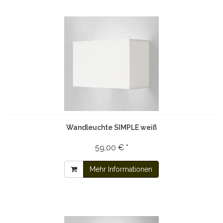
Wandleuchte SIMPLE weiß
59,00 € *
Mehr Informationen