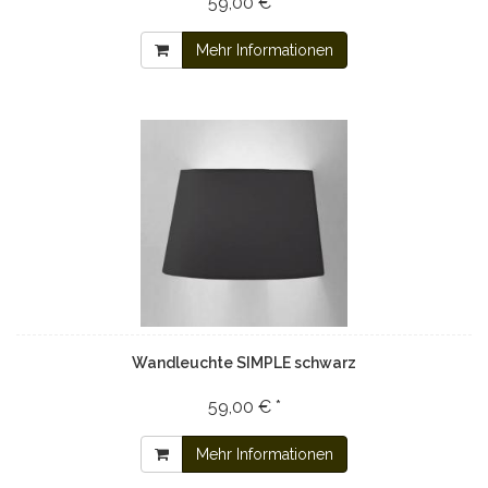
59,00 € *
Mehr Informationen
Wandleuchte SIMPLE schwarz
59,00 € *
Mehr Informationen