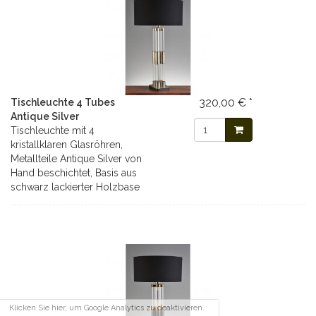
320,00 € *
Tischleuchte 4 Tubes
Antique Silver
Tischleuchte mit 4
kristallklaren Glasröhren,
Metallteile Antique Silver von
Hand beschichtet, Basis aus
schwarz lackierter Holzbase
Klicken Sie hier, um Google Analytics zu deaktivieren.