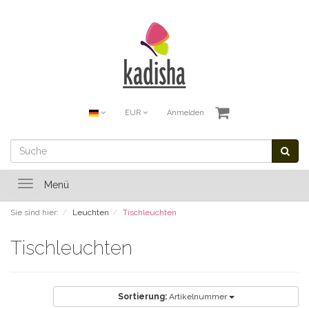
EUR
Anmelden
Toggle
Menü
navigation
Sie sind hier:
Leuchten
Tischleuchten
Tischleuchten
Sortierung:
Artikelnummer