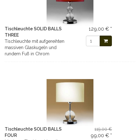
129,00 € *
Tischleuchte SOLID BALLS
THREE
Tischleuchte mit aufgereihten
massiven Glaskugeln und
rundem Fuß in Chrom
Tischleuchte SOLID BALLS
119,00 €
99,00 € *
FOUR