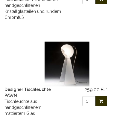
handgeschliffenen
Kristallglasteilen und rundem
Chromfuß
259,00 € *
Designer Tischleuchte
PAWN
Tischleuchte aus
handgeschliffenem
mattiertem Glas