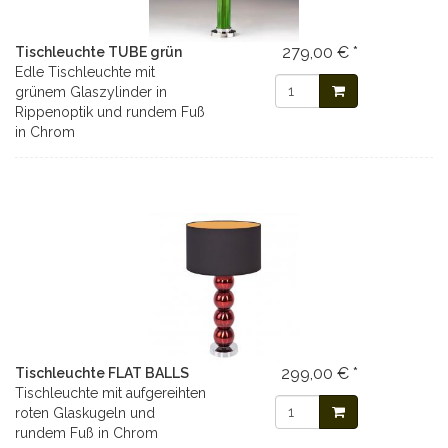
279,00 € *
Tischleuchte TUBE grün
Edle Tischleuchte mit
grünem Glaszylinder in
Rippenoptik und rundem Fuß
in Chrom
299,00 € *
Tischleuchte FLAT BALLS
Tischleuchte mit aufgereihten
roten Glaskugeln und
rundem Fuß in Chrom