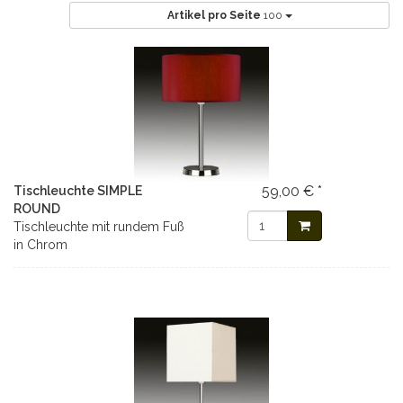
Artikel pro Seite
100
59,00 € *
Tischleuchte SIMPLE
ROUND
Tischleuchte mit rundem Fuß
in Chrom