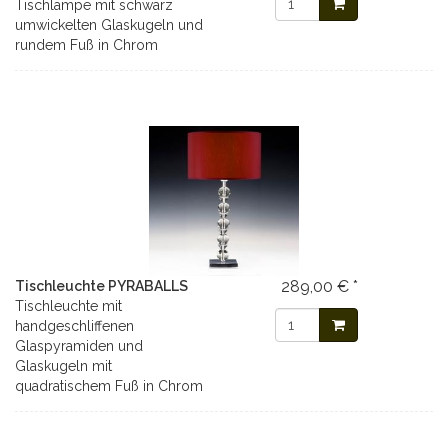
Tischlampe mit schwarz
umwickelten Glaskugeln und
rundem Fuß in Chrom
289,00 € *
Tischleuchte PYRABALLS
Tischleuchte mit
handgeschliffenen
Glaspyramiden und
Glaskugeln mit
quadratischem Fuß in Chrom