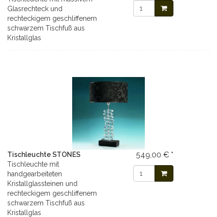
Glasrechteck und
rechteckigem geschliffenem
schwarzem Tischfuß aus
Kristallglas
549,00 € *
Tischleuchte STONES
Tischleuchte mit
handgearbeiteten
Kristallglassteinen und
rechteckigem geschliffenem
schwarzem Tischfuß aus
Kristallglas