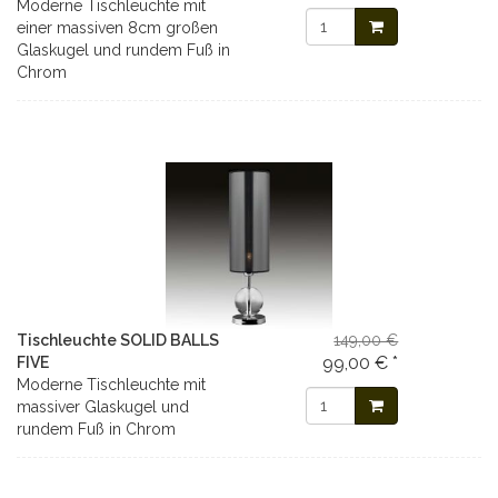
Moderne Tischleuchte mit
einer massiven 8cm großen
Glaskugel und rundem Fuß in
Chrom
Tischleuchte SOLID BALLS
149,00 €
99,00 € *
FIVE
Moderne Tischleuchte mit
massiver Glaskugel und
rundem Fuß in Chrom