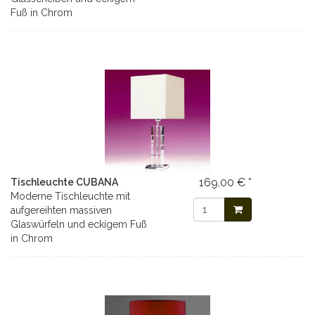
Fuß in Chrom
169,00 € *
Tischleuchte CUBANA
Moderne Tischleuchte mit
aufgereihten massiven
Glaswürfeln und eckigem Fuß
in Chrom