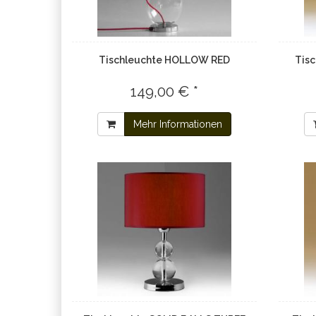
Tischleuchte HOLLOW RED
Tis
149,00 € *
Mehr Informationen