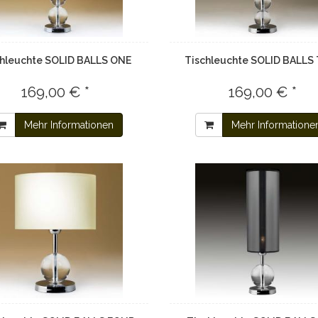
chleuchte SOLID BALLS ONE
Tischleuchte SOLID BALL
169,00 € *
169,00 € *
Mehr Informationen
Mehr Informatione