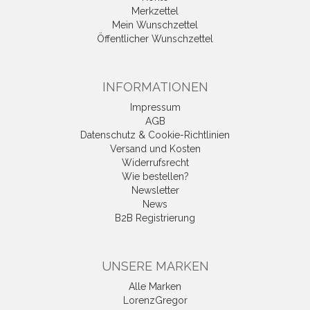
Merkzettel
Mein Wunschzettel
Öffentlicher Wunschzettel
INFORMATIONEN
Impressum
AGB
Datenschutz & Cookie-Richtlinien
Versand und Kosten
Widerrufsrecht
Wie bestellen?
Newsletter
News
B2B Registrierung
UNSERE MARKEN
Alle Marken
LorenzGregor