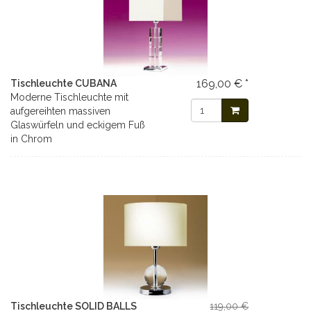
169,00 € *
Tischleuchte CUBANA
Moderne Tischleuchte mit
aufgereihten massiven
Glaswürfeln und eckigem Fuß
in Chrom
Tischleuchte SOLID BALLS
119,00 €