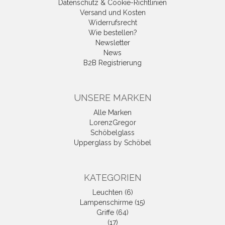
Datenschutz & Cookie-Richtlinien
Versand und Kosten
Widerrufsrecht
Wie bestellen?
Newsletter
News
B2B Registrierung
UNSERE MARKEN
Alle Marken
LorenzGregor
Schöbelglass
Upperglass by Schöbel
KATEGORIEN
Leuchten (6)
Lampenschirme (15)
Griffe (64)
(17)