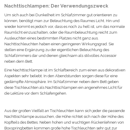
Nachttischlampen: Der Verwendungszweck
Um sich auch bei Dunkelheit im Schlafzimmer gut orientieren zu
können, benötigt man zur Beleuchtung des Raumes Licht. Hin und
wieder kommt es jedoch vor, dass es noch zu hell ist, um das normale
Raumlicht einzuschalten, oder die Raumbeleuchtung reicht zum
Ausleuchten eines bestimmten Platzes nicht ganz aus.
Nachttischleuchten haben einen geringeren Wirkungsgrad. Sie
stellen eine Ergänzung zu der eigentlichen Beleuchtung des
Schlafzimmers dar und dienen gleichsam als stilvolles Accessoir
neben dem Bett.
Eine Nachttischlampe ist im Schlafbereich zum einen aus dekorativen
Aspekten sehr beliebt. In den Abendstunden sorgen diese für eine
gedämpfte Atmosphäre.
Im Schlafzimmer neben dem Bett geben
diese Tischleuchten als Nachttischlampen ein angenehmes Licht für
die Lektüre vor dem Schlafengehen.
Aus der großen Vielfalt an Tischleuchten kann sich jeder die passende
Nachttischlampe aussuchen, die Höhe richtet sich nach der Höhe des
Kopfteils des Bettes. Neben hohen und wuchtigen Rückenlehnen von
Boxspringbetten kommen große hohe Tischleuchten sehr gut zur