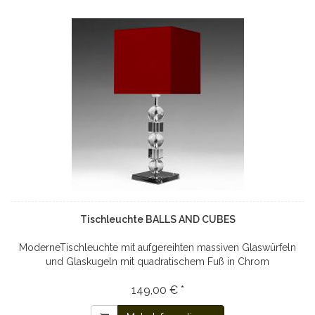
Tischleuchte BALLS AND CUBES
ModerneTischleuchte mit aufgereihten massiven Glaswürfeln
und Glaskugeln mit quadratischem Fuß in Chrom
149,00 € *