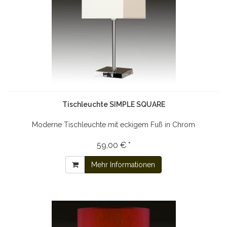
Tischleuchte SIMPLE SQUARE
Moderne Tischleuchte mit eckigem Fuß in Chrom
59,00 € *
Mehr Informationen