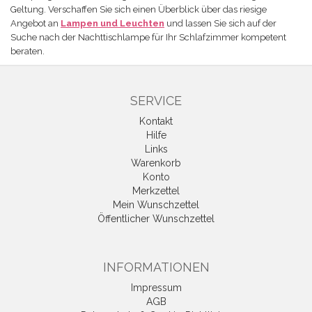
Geltung. Verschaffen Sie sich einen Überblick über das riesige
Angebot an
Lampen und Leuchten
und lassen Sie sich auf der
Suche nach der Nachttischlampe für Ihr Schlafzimmer kompetent
beraten.
SERVICE
Kontakt
Hilfe
Links
Warenkorb
Konto
Merkzettel
Mein Wunschzettel
Öffentlicher Wunschzettel
INFORMATIONEN
Impressum
AGB