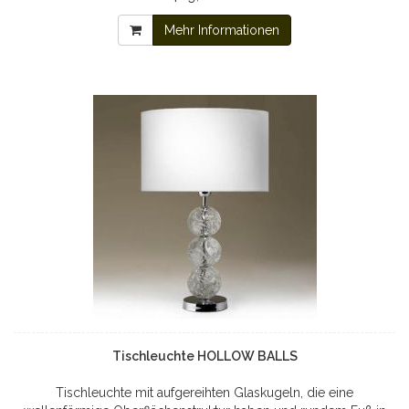
Mehr Informationen
Tischleuchte HOLLOW BALLS
Tischleuchte mit aufgereihten Glaskugeln, die eine