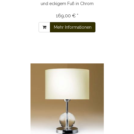
und eckigem Fuß in Chrom
169,00 € *
Mehr Informationen