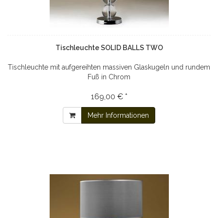
Tischleuchte SOLID BALLS TWO
Tischleuchte mit aufgereihten massiven Glaskugeln und rundem
Fuß in Chrom
169,00 € *
Mehr Informationen