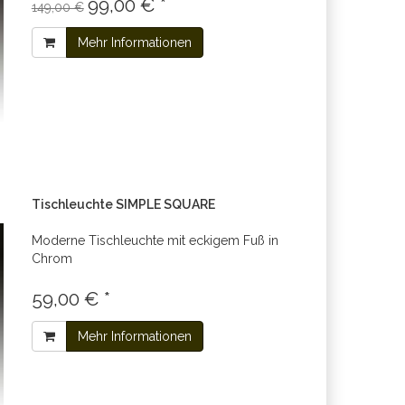
99,00 € *
149,00 €
Mehr Informationen
Tischleuchte SIMPLE SQUARE
Moderne Tischleuchte mit eckigem Fuß in
Chrom
59,00 € *
Mehr Informationen