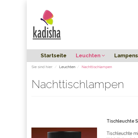
Startseite
Leuchten
Lampens
Sie sind hier:
Leuchten
Nachttischlampen
Nachttischlampen
Tischleuchte
Tischleuchte mi