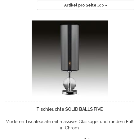
Artikel pro Seite
100
Tischleuchte SOLID BALLS FIVE
Moderne Tischleuchte mit massiver Glaskugel und rundem Fuß
in Chrom