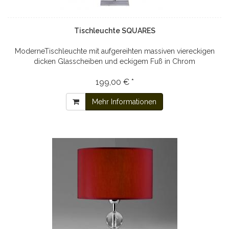
Tischleuchte SQUARES
ModerneTischleuchte mit aufgereihten massiven viereckigen
dicken Glasscheiben und eckigem Fuß in Chrom
199,00 € *
Mehr Informationen