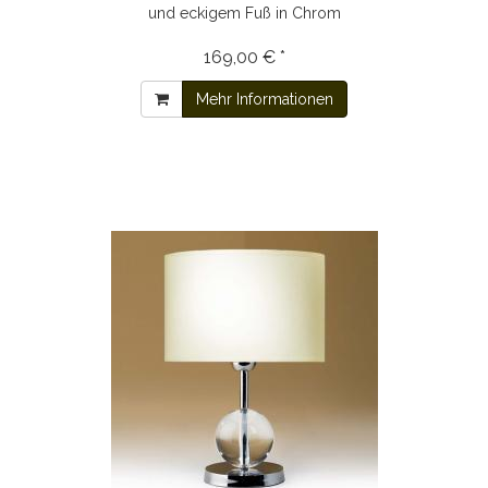
und eckigem Fuß in Chrom
169,00 € *
Mehr Informationen