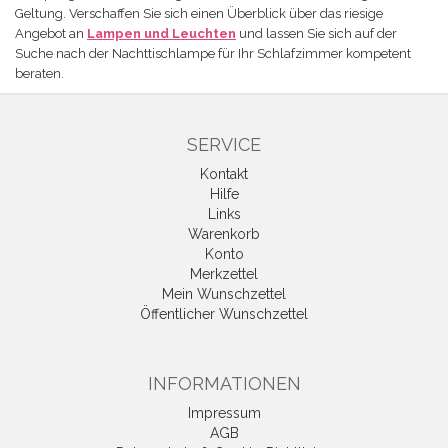
Geltung. Verschaffen Sie sich einen Überblick über das riesige
Angebot an
Lampen und Leuchten
und lassen Sie sich auf der
Suche nach der Nachttischlampe für Ihr Schlafzimmer kompetent
beraten.
SERVICE
Kontakt
Hilfe
Links
Warenkorb
Konto
Merkzettel
Mein Wunschzettel
Öffentlicher Wunschzettel
INFORMATIONEN
Impressum
AGB