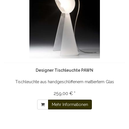
Designer Tischleuchte PAWN
Tischleuchte aus handgeschliffenem mattiertem Glas
259,00 € *
Mehr Informationen