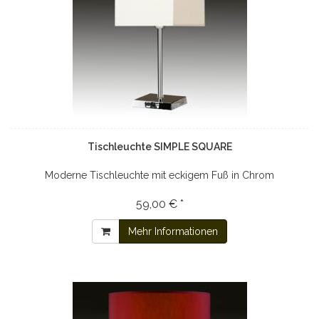
Tischleuchte SIMPLE SQUARE
Moderne Tischleuchte mit eckigem Fuß in Chrom
59,00 € *
Mehr Informationen