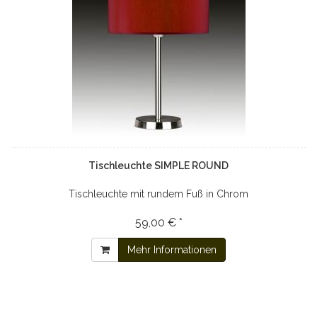
Tischleuchte SIMPLE ROUND
Tischleuchte mit rundem Fuß in Chrom
59,00 € *
Mehr Informationen