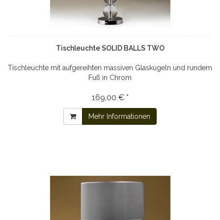
Tischleuchte SOLID BALLS TWO
Tischleuchte mit aufgereihten massiven Glaskugeln und rundem
Fuß in Chrom
169,00 € *
Mehr Informationen