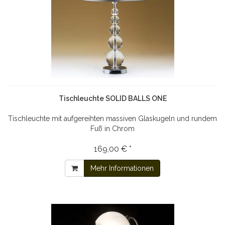
Tischleuchte SOLID BALLS ONE
Tischleuchte mit aufgereihten massiven Glaskugeln und rundem
Fuß in Chrom
169,00 € *
Mehr Informationen