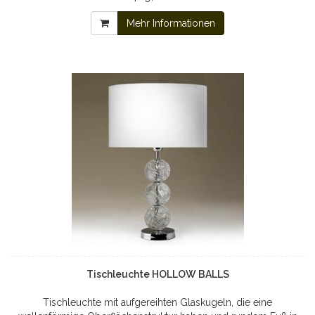
Mehr Informationen
Tischleuchte HOLLOW BALLS
Tischleuchte mit aufgereihten Glaskugeln, die eine