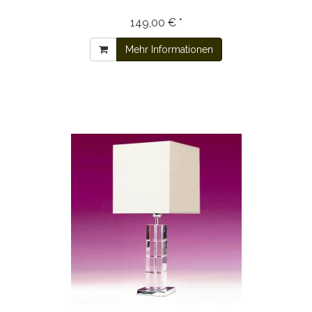
149,00 € *
Mehr Informationen