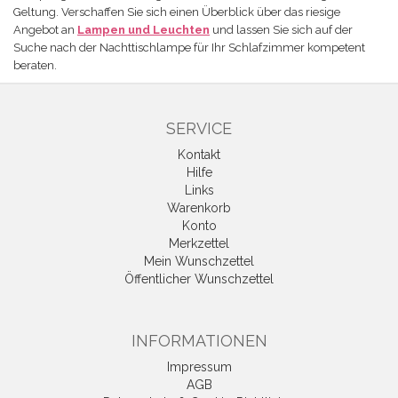
Geltung. Verschaffen Sie sich einen Überblick über das riesige
Angebot an
Lampen und Leuchten
und lassen Sie sich auf der
Suche nach der Nachttischlampe für Ihr Schlafzimmer kompetent
beraten.
SERVICE
Kontakt
Hilfe
Links
Warenkorb
Konto
Merkzettel
Mein Wunschzettel
Öffentlicher Wunschzettel
INFORMATIONEN
Impressum
AGB