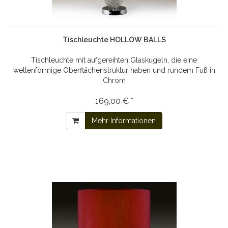
Tischleuchte HOLLOW BALLS
Tischleuchte mit aufgereihten Glaskugeln, die eine
wellenförmige Oberflächenstruktur haben und rundem Fuß in
Chrom
169,00 € *
Mehr Informationen