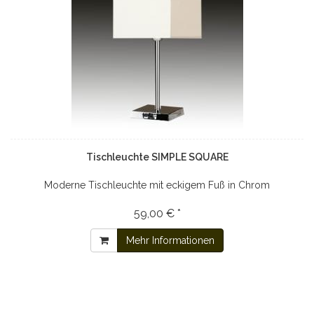
Tischleuchte SIMPLE SQUARE
Moderne Tischleuchte mit eckigem Fuß in Chrom
59,00 € *
Mehr Informationen