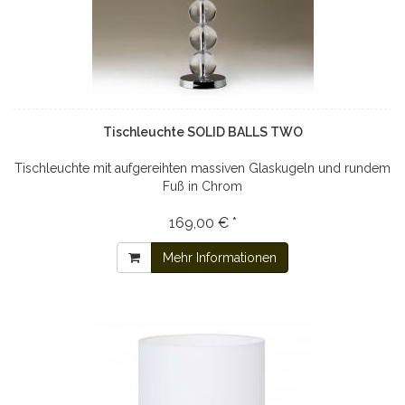
Tischleuchte SOLID BALLS TWO
Tischleuchte mit aufgereihten massiven Glaskugeln und rundem
Fuß in Chrom
169,00 € *
Mehr Informationen