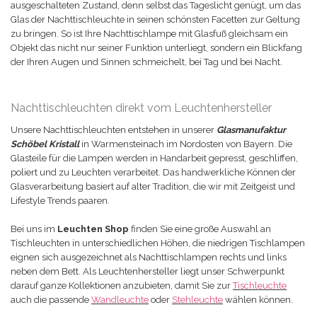
ausgeschalteten Zustand, denn selbst das Tageslicht genügt, um das
Glas der Nachttischleuchte in seinen schönsten Facetten zur Geltung
zu bringen. So ist Ihre Nachttischlampe mit Glasfuß gleichsam ein
Objekt das nicht nur seiner Funktion unterliegt, sondern ein Blickfang
der Ihren Augen und Sinnen schmeichelt, bei Tag und bei Nacht.
Nachttischleuchten direkt vom Leuchtenhersteller
Unsere Nachttischleuchten entstehen in unserer
Glasmanufaktur
Schöbel Kristall
in Warmensteinach im Nordosten von Bayern. Die
Glasteile für die Lampen werden in Handarbeit gepresst, geschliffen,
poliert und zu Leuchten verarbeitet. Das handwerkliche Können der
Glasverarbeitung basiert auf alter Tradition, die wir mit Zeitgeist und
Lifestyle Trends paaren.
Bei uns im
Leuchten Shop
finden Sie eine große Auswahl an
Tischleuchten in unterschiedlichen Höhen, die niedrigen Tischlampen
eignen sich ausgezeichnet als Nachttischlampen rechts und links
neben dem Bett. Als Leuchtenhersteller liegt unser Schwerpunkt
darauf ganze Kollektionen anzubieten, damit Sie zur
Tischleuchte
auch die passende
Wandleuchte
oder
Stehleuchte
wählen können.