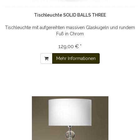
Tischleuchte SOLID BALLS THREE
Tischleuchte mit aufgereihten massiven Glaskugeln und rundem
Fuß in Chrom
129,00 € *
Mehr Informationen