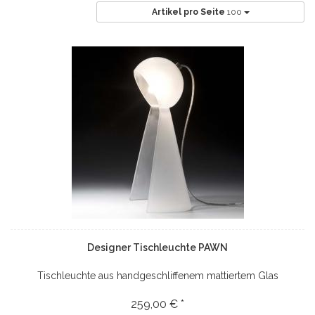
Artikel pro Seite
100
Designer Tischleuchte PAWN
Tischleuchte aus handgeschliffenem mattiertem Glas
259,00 € *