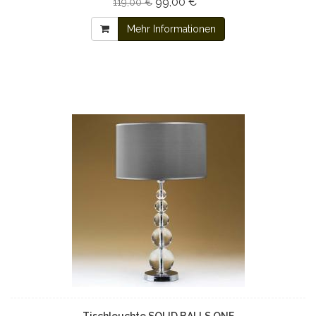
99,00 € *
119,00 €
Mehr Informationen