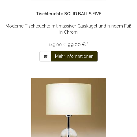
Tischleuchte SOLID BALLS FIVE
Moderne Tischleuchte mit massiver Glaskugel und rundem Fuß
in Chrom
99,00 € *
149,00 €
Mehr Informationen