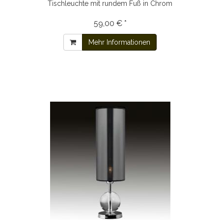
Tischleuchte mit rundem Fuß in Chrom
59,00 € *
Mehr Informationen