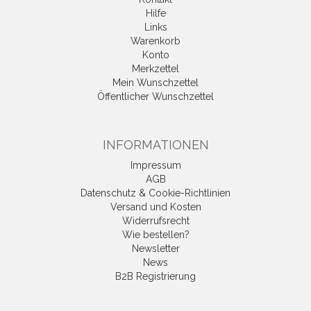
Hilfe
Links
Warenkorb
Konto
Merkzettel
Mein Wunschzettel
Öffentlicher Wunschzettel
INFORMATIONEN
Impressum
AGB
Datenschutz & Cookie-Richtlinien
Versand und Kosten
Widerrufsrecht
Wie bestellen?
Newsletter
News
B2B Registrierung