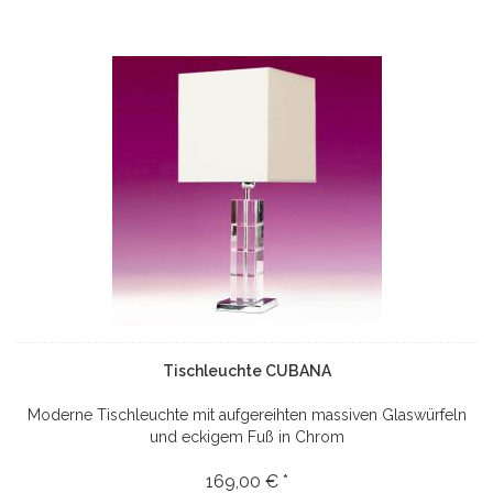
Tischleuchte CUBANA
Moderne Tischleuchte mit aufgereihten massiven Glaswürfeln
und eckigem Fuß in Chrom
169,00 € *