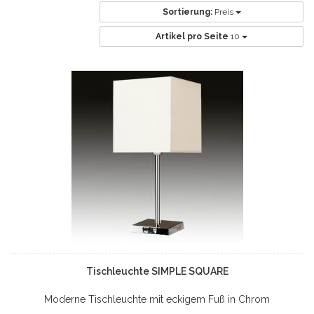
Sortierung:
Preis
Artikel pro Seite
10
Tischleuchte SIMPLE SQUARE
Moderne Tischleuchte mit eckigem Fuß in Chrom