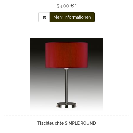
59,00 € *
Mehr Informationen
Tischleuchte SIMPLE ROUND