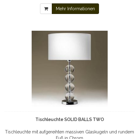
Mehr Informationen
Tischleuchte SOLID BALLS TWO
Tischleuchte mit aufgereihten massiven Glaskugeln und rundem
Fuß in Chrom