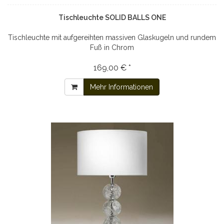
Tischleuchte SOLID BALLS ONE
Tischleuchte mit aufgereihten massiven Glaskugeln und rundem
Fuß in Chrom
169,00 € *
Mehr Informationen