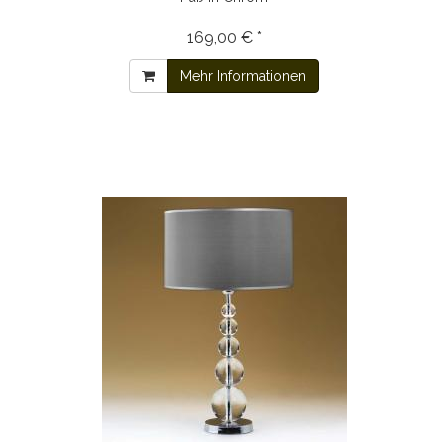
169,00 € *
Mehr Informationen