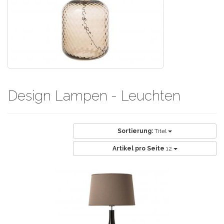
Design Lampen - Leuchten
Sortierung:
Titel
Artikel pro Seite
12