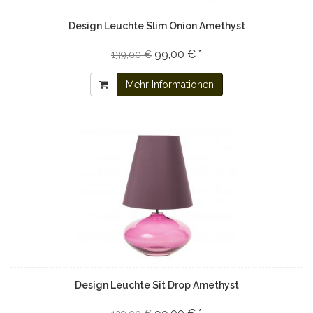
Design Leuchte Slim Onion Amethyst
99,00 € *
139,00 €
Mehr Informationen
Design Leuchte Sit Drop Amethyst