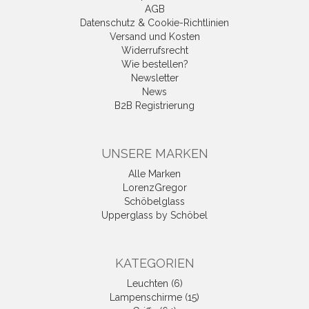
AGB
Datenschutz & Cookie-Richtlinien
Versand und Kosten
Widerrufsrecht
Wie bestellen?
Newsletter
News
B2B Registrierung
UNSERE MARKEN
Alle Marken
LorenzGregor
Schöbelglass
Upperglass by Schöbel
KATEGORIEN
Leuchten (6)
Lampenschirme (15)