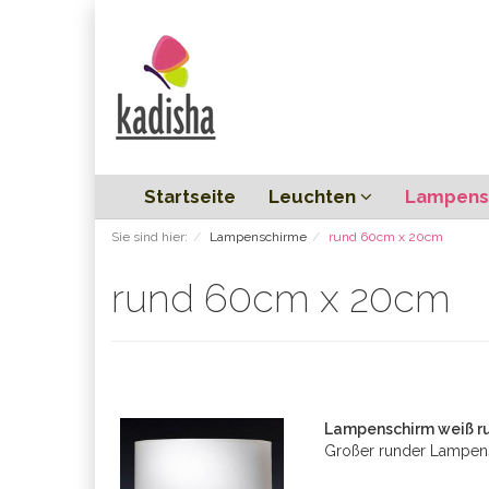
Startseite
Leuchten
Lampens
Sie sind hier:
Lampenschirme
rund 60cm x 20cm
rund 60cm x 20cm
Lampenschirm weiß ru
Großer runder Lampen