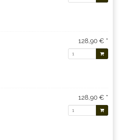
128,90 € *
128,90 € *