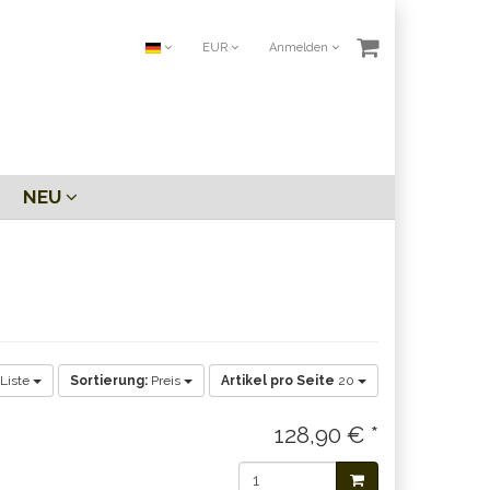
EUR
Anmelden
NEU
Liste
Sortierung:
Preis
Artikel pro Seite
20
128,90 € *