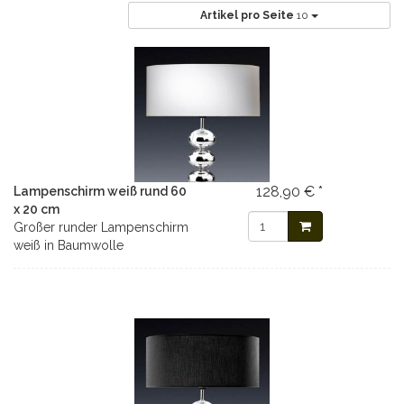
Artikel pro Seite
10
128,90 € *
Lampenschirm weiß rund 60
x 20 cm
Großer runder Lampenschirm
weiß in Baumwolle