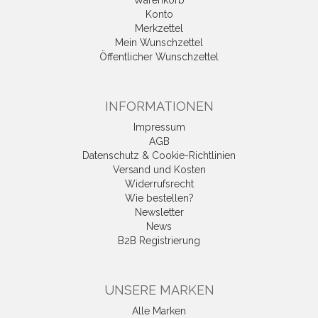
Warenkorb
Konto
Merkzettel
Mein Wunschzettel
Öffentlicher Wunschzettel
INFORMATIONEN
Impressum
AGB
Datenschutz & Cookie-Richtlinien
Versand und Kosten
Widerrufsrecht
Wie bestellen?
Newsletter
News
B2B Registrierung
UNSERE MARKEN
Alle Marken