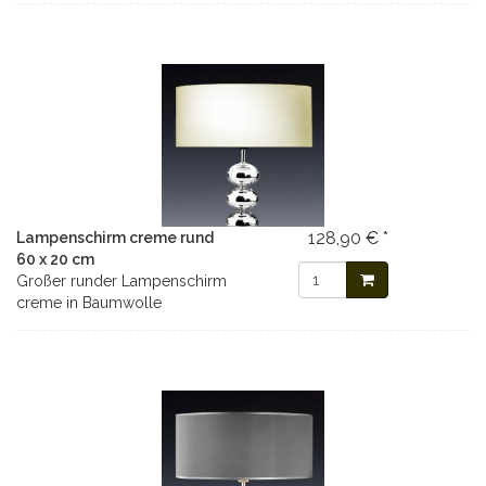
128,90 € *
Lampenschirm creme rund
60 x 20 cm
Großer runder Lampenschirm
creme in Baumwolle