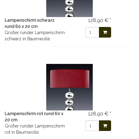
128,90 € *
Lampenschirm schwarz
rund 60 x 20 cm
Großer runder Lampenschirm
schwarz in Baumwolle
128,90 € *
Lampenschirm rot rund 60 x
20 cm
Großer runder Lampenschirm
rot in Baumwolle