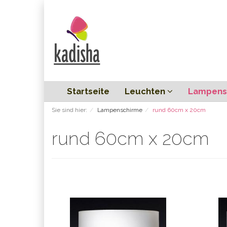
Startseite
Leuchten
Lampens
Sie sind hier:
Lampenschirme
rund 60cm x 20cm
rund 60cm x 20cm