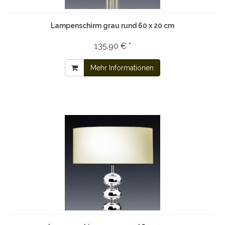
Lampenschirm grau rund 60 x 20 cm
135,90 € *
Mehr Informationen