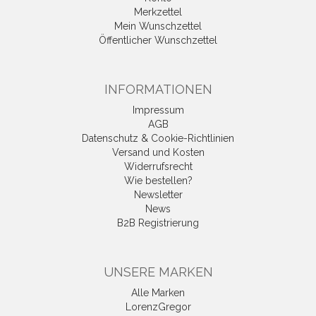
Merkzettel
Mein Wunschzettel
Öffentlicher Wunschzettel
INFORMATIONEN
Impressum
AGB
Datenschutz & Cookie-Richtlinien
Versand und Kosten
Widerrufsrecht
Wie bestellen?
Newsletter
News
B2B Registrierung
UNSERE MARKEN
Alle Marken
LorenzGregor