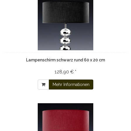
Lampenschirm schwarz rund 60 x 20 cm
128,90 € *
Mehr Informationen