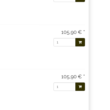
105,90 € *
105,90 € *