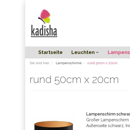
Startseite
Leuchten
Lampens
Sie sind hier:
Lampenschirme
rund 50cm x 20cm
rund 50cm x 20cm
Lampenschirm schwarz
Großer Lampenschirm 
Außenseite schwarz, In