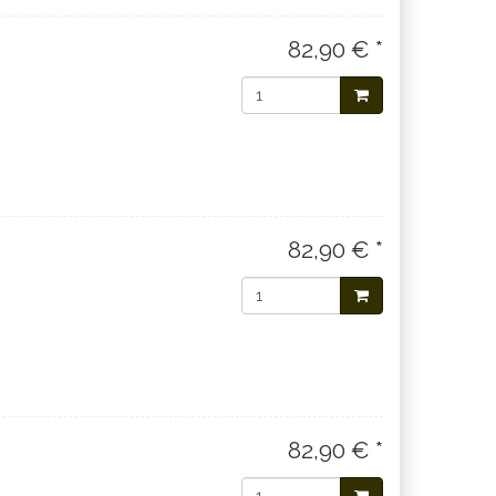
82,90 € *
82,90 € *
82,90 € *