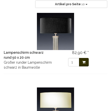
Artikel pro Seite
10
82,90 € *
Lampenschirm schwarz
rund 50 x 20 cm
Großer runder Lampenschirm
schwarz in Baumwolle