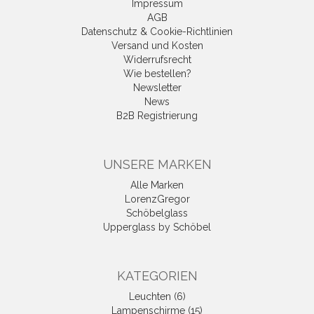
Impressum
AGB
Datenschutz & Cookie-Richtlinien
Versand und Kosten
Widerrufsrecht
Wie bestellen?
Newsletter
News
B2B Registrierung
UNSERE MARKEN
Alle Marken
LorenzGregor
Schöbelglass
Upperglass by Schöbel
KATEGORIEN
Leuchten (6)
Lampenschirme (15)