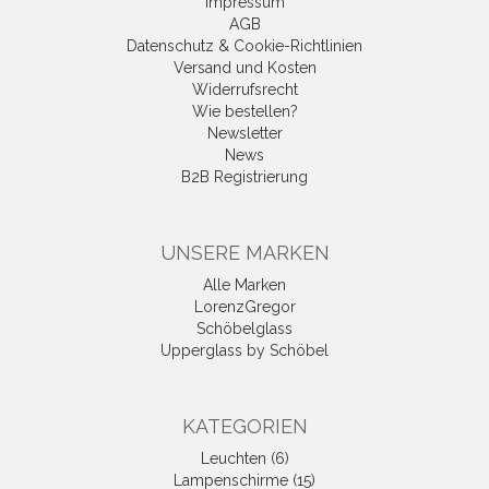
Impressum
AGB
Datenschutz & Cookie-Richtlinien
Versand und Kosten
Widerrufsrecht
Wie bestellen?
Newsletter
News
B2B Registrierung
UNSERE MARKEN
Alle Marken
LorenzGregor
Schöbelglass
Upperglass by Schöbel
KATEGORIEN
Leuchten (6)
Lampenschirme (15)