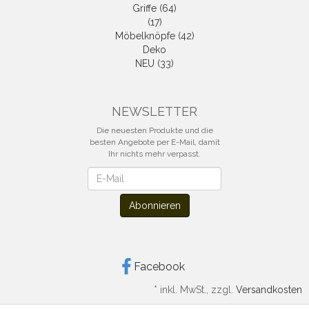
Griffe (64)
(17)
Möbelknöpfe (42)
Deko
NEU (33)
NEWSLETTER
Die neuesten Produkte und die
besten Angebote per E-Mail, damit
Ihr nichts mehr verpasst.
Newsletter
Abonnieren
Facebook
*
inkl. MwSt., zzgl.
Versandkosten