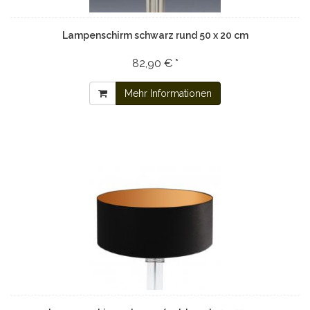
Lampenschirm schwarz rund 50 x 20 cm
82,90 € *
Mehr Informationen