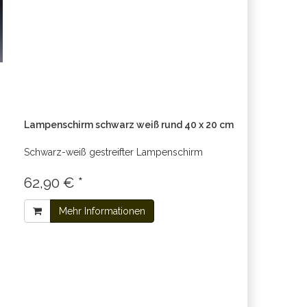
Lampenschirm schwarz weiß rund 40 x 20 cm
Schwarz-weiß gestreifter Lampenschirm
62,90 € *
Mehr Informationen