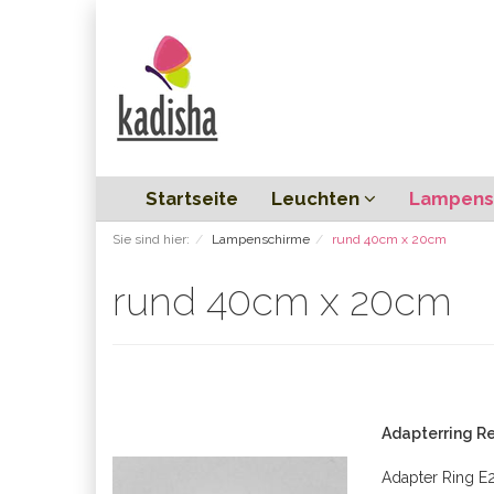
Startseite
Leuchten
Lampens
Sie sind hier:
Lampenschirme
rund 40cm x 20cm
rund 40cm x 20cm
Adapterring Re
Adapter Ring E