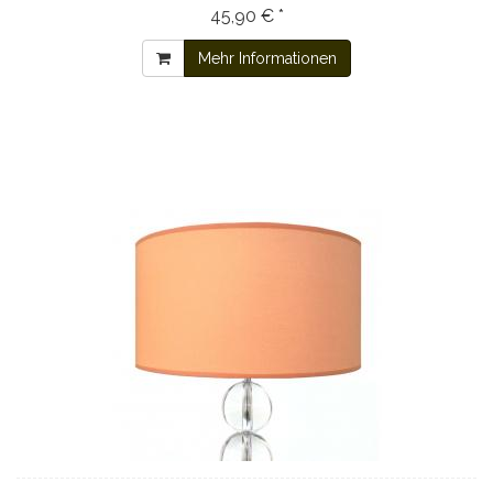
45,90 € *
Mehr Informationen