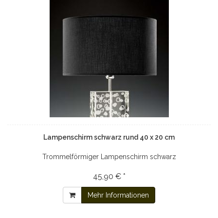
Lampenschirm schwarz rund 40 x 20 cm
Trommelförmiger Lampenschirm schwarz
45,90 € *
Mehr Informationen