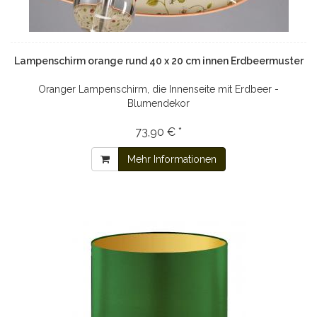
Lampenschirm orange rund 40 x 20 cm innen Erdbeermuster
Oranger Lampenschirm, die Innenseite mit Erdbeer -
Blumendekor
73,90 € *
Mehr Informationen