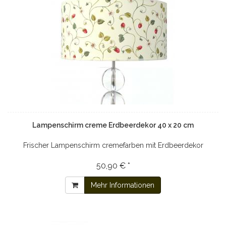
Lampenschirm creme Erdbeerdekor 40 x 20 cm
Frischer Lampenschirm cremefarben mit Erdbeerdekor
50,90 € *
Mehr Informationen