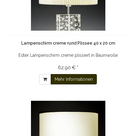
Lampenschirm creme rund Plissee 40 x 20 cm
Edler Lampenschirm creme plissiert in Baumwolle
62,90 € *
Mehr Informationen