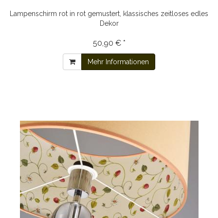
Lampenschirm rot in rot gemustert, klassisches zeitloses edles
Dekor
50,90 € *
Mehr Informationen