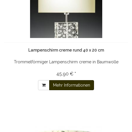
Lampenschirm creme rund 40 x 20 cm
Trommelförmiger Lampenschirm creme in Baumwolle
45,90 € *
Mehr Informationen