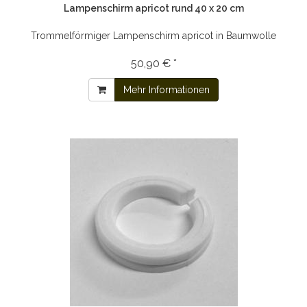
Lampenschirm apricot rund 40 x 20 cm
Trommelförmiger Lampenschirm apricot in Baumwolle
50,90 € *
Mehr Informationen