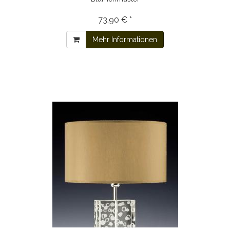
73,90 € *
Mehr Informationen