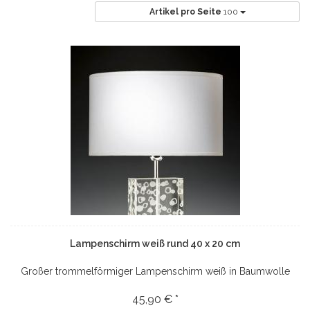
Artikel pro Seite
100
Lampenschirm weiß rund 40 x 20 cm
Großer trommelförmiger Lampenschirm weiß in Baumwolle
45,90 € *