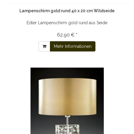
Lampenschirm gold rund 40 x 20 cm Wildseide
Edler Lampenschirm gold rund aus Seide
62,90 € *
Mehr Informationen