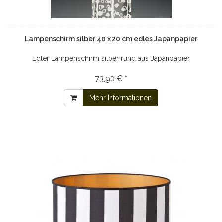
Lampenschirm silber 40 x 20 cm edles Japanpapier
Edler Lampenschirm silber rund aus Japanpapier
73,90 € *
Mehr Informationen