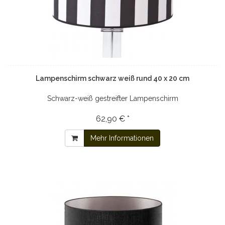
Lampenschirm schwarz weiß rund 40 x 20 cm
Schwarz-weiß gestreifter Lampenschirm
62,90 € *
Mehr Informationen