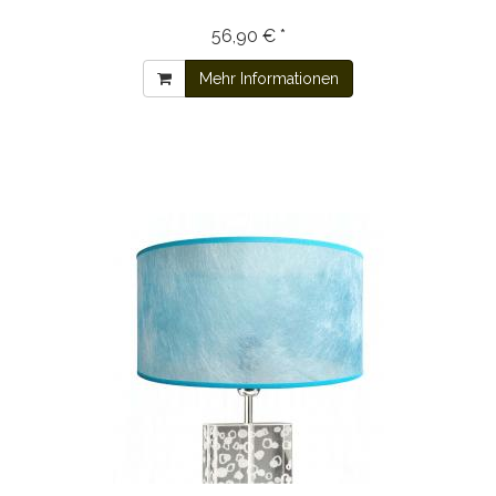
56,90 € *
Mehr Informationen