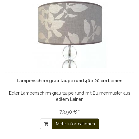
Lampenschirm grau taupe rund 40 x 20 cm Leinen
Edler Lampenschirm grau taupe rund mit Blumenmuster aus
edlem Leinen
73,90 € *
Mehr Informationen