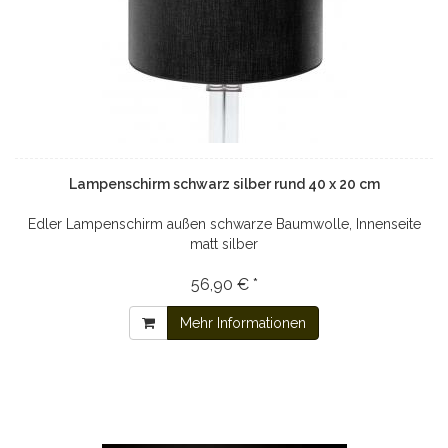
Lampenschirm schwarz silber rund 40 x 20 cm
Edler Lampenschirm außen schwarze Baumwolle, Innenseite
matt silber
56,90 € *
Mehr Informationen