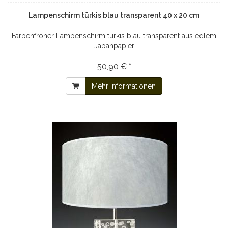
Lampenschirm türkis blau transparent 40 x 20 cm
Farbenfroher Lampenschirm türkis blau transparent aus edlem
Japanpapier
50,90 € *
Mehr Informationen