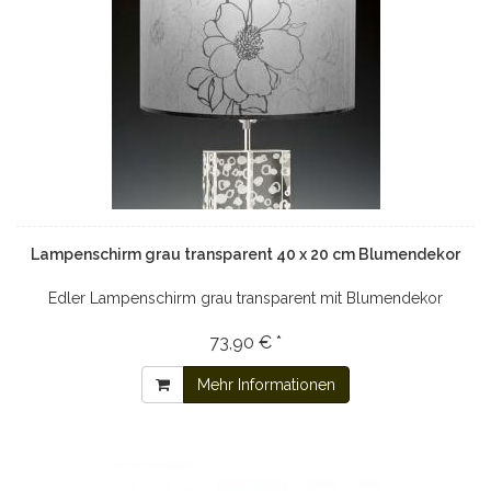
Lampenschirm grau transparent 40 x 20 cm Blumendekor
Edler Lampenschirm grau transparent mit Blumendekor
73,90 € *
Mehr Informationen