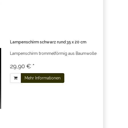
Lampenschirm schwarz rund 35 x 20 cm
Lampenschirm trommelförmig aus Baumwolle
29,90 € *
Mehr Informationen