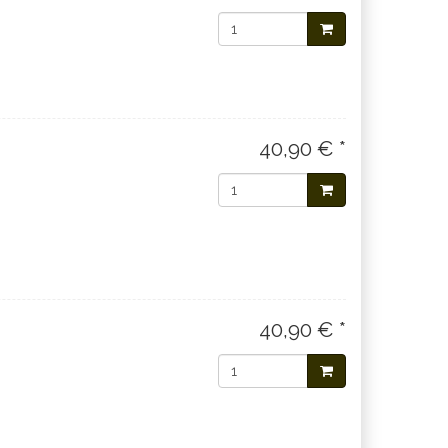
40,90 € *
40,90 € *