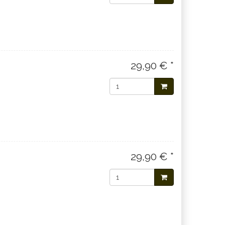
29,90 € *
29,90 € *