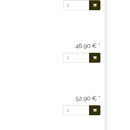
46,90 € *
52,90 € *