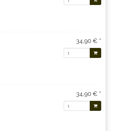
34,90 € *
34,90 € *