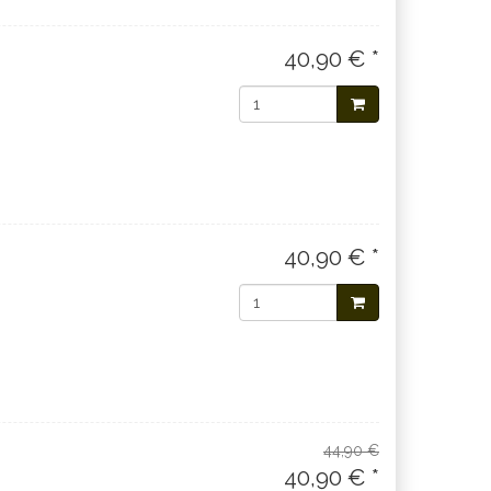
40,90 € *
40,90 € *
44,90 €
40,90 € *