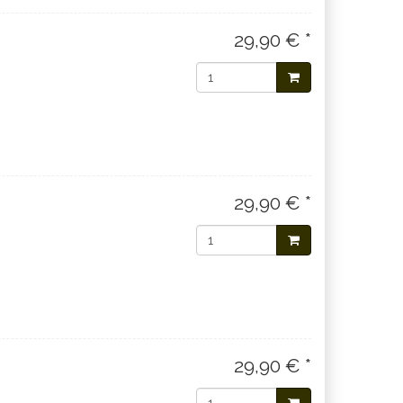
29,90 € *
29,90 € *
29,90 € *