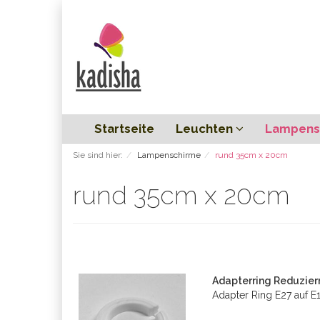
Startseite
Leuchten
Lampens
Sie sind hier:
Lampenschirme
rund 35cm x 20cm
rund 35cm x 20cm
Adapterring Reduzier
Adapter Ring E27 auf 