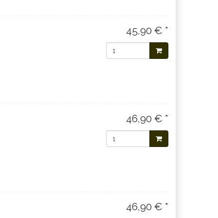
45,90 € *
46,90 € *
46,90 € *