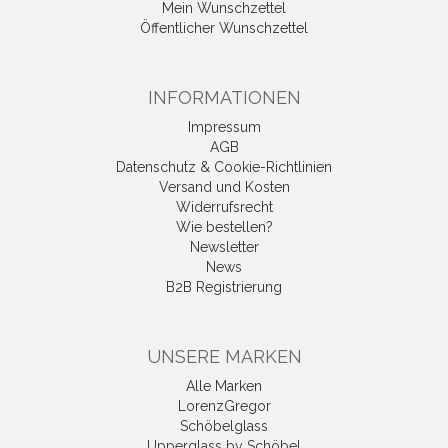
Mein Wunschzettel
Öffentlicher Wunschzettel
INFORMATIONEN
Impressum
AGB
Datenschutz & Cookie-Richtlinien
Versand und Kosten
Widerrufsrecht
Wie bestellen?
Newsletter
News
B2B Registrierung
UNSERE MARKEN
Alle Marken
LorenzGregor
Schöbelglass
Upperglass by Schöbel