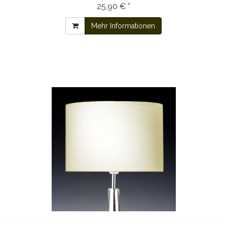
25,90 € *
Mehr Informationen