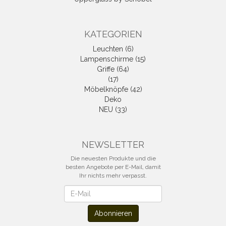
KATEGORIEN
Leuchten (6)
Lampenschirme (15)
Griffe (64)
(17)
Möbelknöpfe (42)
Deko
NEU (33)
NEWSLETTER
Die neuesten Produkte und die
besten Angebote per E-Mail, damit
Ihr nichts mehr verpasst.
Newsletter
Abonnieren