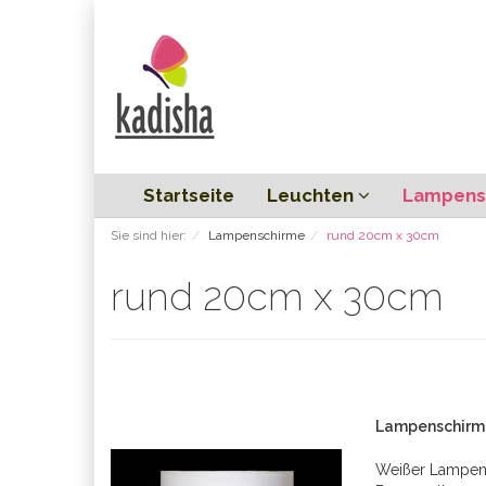
Startseite
Leuchten
Lampens
Sie sind hier:
Lampenschirme
rund 20cm x 30cm
rund 20cm x 30cm
Lampenschirm 
Weißer Lampen