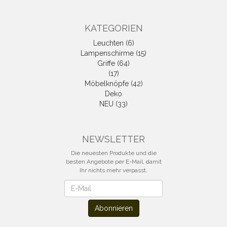
KATEGORIEN
Leuchten (6)
Lampenschirme (15)
Griffe (64)
(17)
Möbelknöpfe (42)
Deko
NEU (33)
NEWSLETTER
Die neuesten Produkte und die
besten Angebote per E-Mail, damit
Ihr nichts mehr verpasst.
Newsletter
Abonnieren