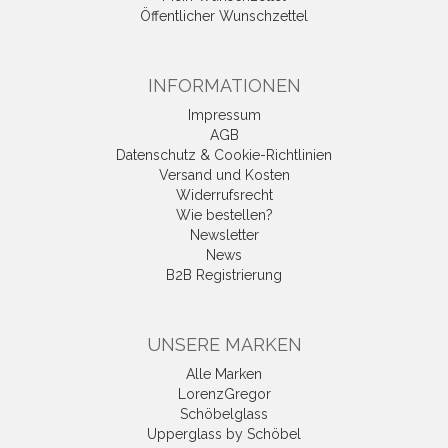
Öffentlicher Wunschzettel
INFORMATIONEN
Impressum
AGB
Datenschutz & Cookie-Richtlinien
Versand und Kosten
Widerrufsrecht
Wie bestellen?
Newsletter
News
B2B Registrierung
UNSERE MARKEN
Alle Marken
LorenzGregor
Schöbelglass
Upperglass by Schöbel