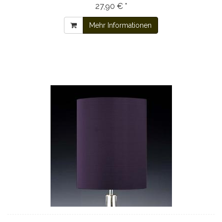
27,90 € *
Mehr Informationen