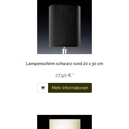
Lampenschirm schwarz rund 20 x 30 cm
27,90 € *
Mehr Informationen