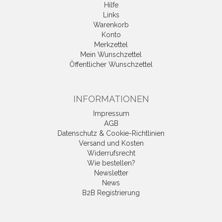
Hilfe
Links
Warenkorb
Konto
Merkzettel
Mein Wunschzettel
Öffentlicher Wunschzettel
INFORMATIONEN
Impressum
AGB
Datenschutz & Cookie-Richtlinien
Versand und Kosten
Widerrufsrecht
Wie bestellen?
Newsletter
News
B2B Registrierung