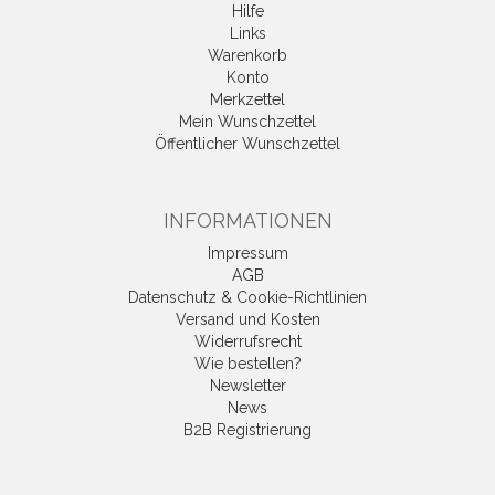
Hilfe
Links
Warenkorb
Konto
Merkzettel
Mein Wunschzettel
Öffentlicher Wunschzettel
INFORMATIONEN
Impressum
AGB
Datenschutz & Cookie-Richtlinien
Versand und Kosten
Widerrufsrecht
Wie bestellen?
Newsletter
News
B2B Registrierung