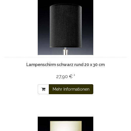
Lampenschirm schwarz rund 20 x 30 cm
27,90 € *
Mehr Informationen