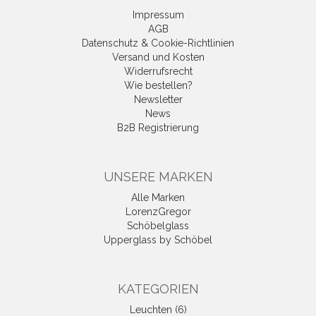
Impressum
AGB
Datenschutz & Cookie-Richtlinien
Versand und Kosten
Widerrufsrecht
Wie bestellen?
Newsletter
News
B2B Registrierung
UNSERE MARKEN
Alle Marken
LorenzGregor
Schöbelglass
Upperglass by Schöbel
KATEGORIEN
Leuchten (6)