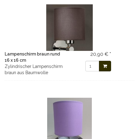
20,90 € *
Lampenschirm braun rund
16 x 16 cm
Zylindrischer Lampenschirm
braun aus Baumwolle