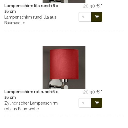
20,90 € *
Lampenschirm lila rund 16 x
16 cm
Lampenschirm rund, lila aus
Baumwolle
20,90 € *
Lampenschirm rot rund 16 x
16 cm
Zylindrischer Lampenschirm
rot aus Baumwolle